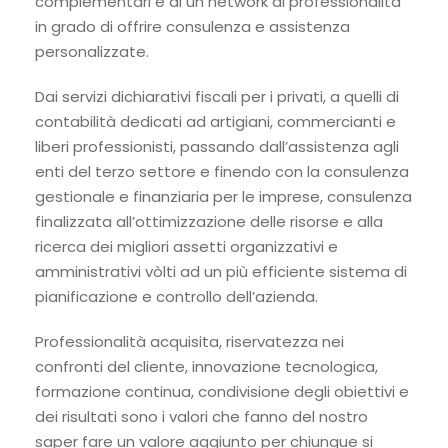
complementari e di un network di professionalità
in grado di offrire consulenza e assistenza
personalizzate.
Dai servizi dichiarativi fiscali per i privati, a quelli di
contabilità dedicati ad artigiani, commercianti e
liberi professionisti, passando dall’assistenza agli
enti del terzo settore e finendo con la consulenza
gestionale e finanziaria per le imprese, consulenza
finalizzata all’ottimizzazione delle risorse e alla
ricerca dei migliori assetti organizzativi e
amministrativi vòlti ad un più efficiente sistema di
pianificazione e controllo dell’azienda.
Professionalità acquisita, riservatezza nei
confronti del cliente, innovazione tecnologica,
formazione continua, condivisione degli obiettivi e
dei risultati sono i valori che fanno del nostro
saper fare un valore aggiunto per chiunque si