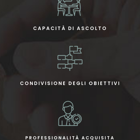
CAPACITÀ DI ASCOLTO
CONDIVISIONE DEGLI OBIETTIVI
PROFESSIONALITÀ ACQUISITA