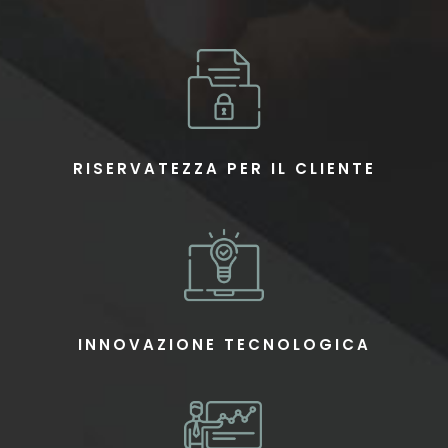
RISERVATEZZA PER IL CLIENTE
INNOVAZIONE TECNOLOGICA