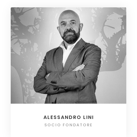
ALESSANDRO LINI
SOCIO FONDATORE