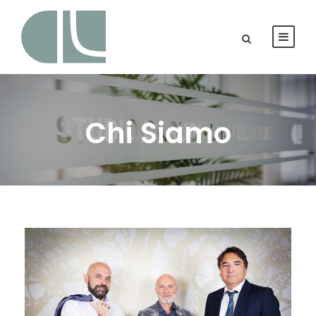
Chi Siamo