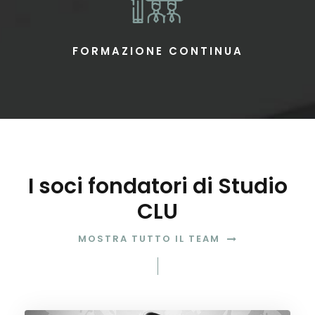
FORMAZIONE CONTINUA
I soci fondatori di Studio
CLU
MOSTRA TUTTO IL TEAM