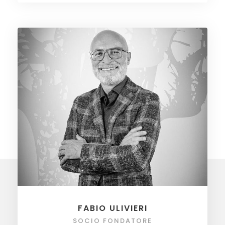
FABIO ULIVIERI
SOCIO FONDATORE