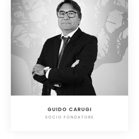
GUIDO CARUGI
SOCIO FONDATORE