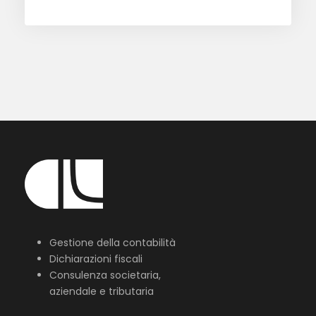
Gestione della contabilità
Dichiarazioni fiscali
Consulenza societaria,
aziendale e tributaria