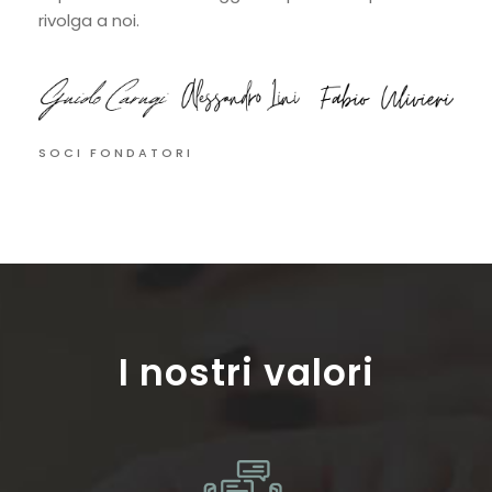
rivolga a noi.
SOCI FONDATORI
I nostri valori