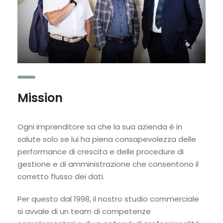
Mission
Ogni imprenditore sa che la sua azienda è in
salute solo se lui ha piena consapevolezza delle
performance di crescita e delle procedure di
gestione e di amministrazione che consentono il
corretto flusso dei dati.
Per questo dal 1998, il nostro studio commerciale
si avvale di un team di competenze