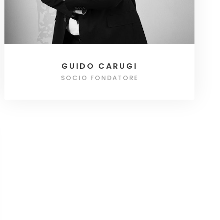
GUIDO CARUGI
SOCIO FONDATORE