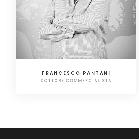
FRANCESCO PANTANI
DOTTORE COMMERCIALISTA