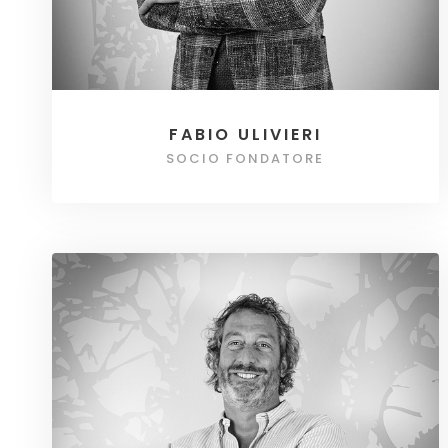
FABIO ULIVIERI
SOCIO FONDATORE