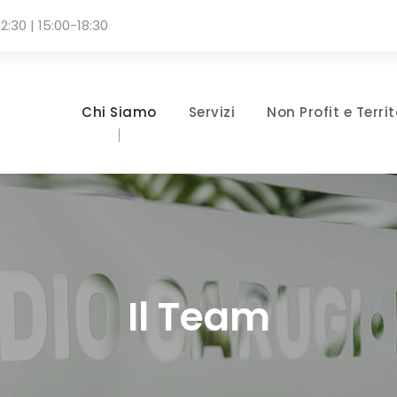
2:30 | 15:00-18:30
Chi Siamo
Servizi
Non Profit e Territ
Il Team