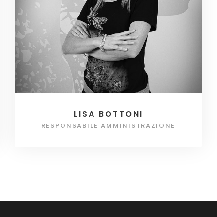
LISA BOTTONI
RESPONSABILE AMMINISTRAZIONE