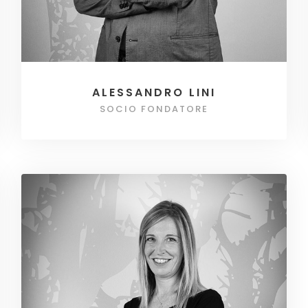
ALESSANDRO LINI
SOCIO FONDATORE