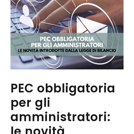
PEC obbligatoria
per gli
amministratori:
le novità