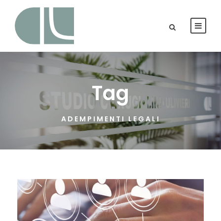
Tag
ADEMPIMENTI LEGALI