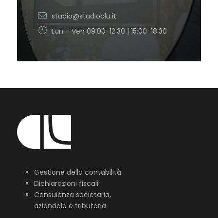
studio@studioclu.it
Lun – Ven 09:00-12:30 | 15:00-18:30
Gestione della contabilità
Dichiarazioni fiscali
Consulenza societaria,
aziendale e tributaria