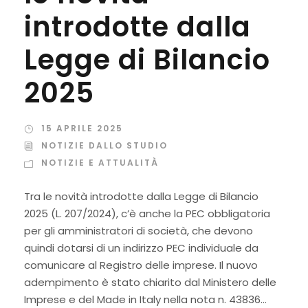
introdotte dalla
Legge di Bilancio
2025
15 APRILE 2025
NOTIZIE DALLO STUDIO
NOTIZIE E ATTUALITÀ
Tra le novità introdotte dalla Legge di Bilancio
2025 (L. 207/2024), c’è anche la PEC obbligatoria
per gli amministratori di società, che devono
quindi dotarsi di un indirizzo PEC individuale da
comunicare al Registro delle imprese. Il nuovo
adempimento è stato chiarito dal Ministero delle
Imprese e del Made in Italy nella nota n. 43836...