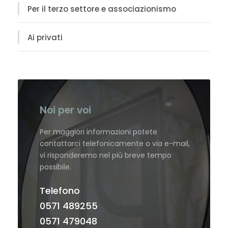
Per il terzo settore e associazionismo
Ai privati
Noi per voi
Per maggiori informazioni potete
contattarci telefonicamente o via e-mail,
vi risponderemo nel più breve tempo
possibile.
Telefono
0571 489255
0571 479048