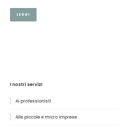
LEGGI
I nostri servizi
Ai professionisti
Alle piccole e micro imprese