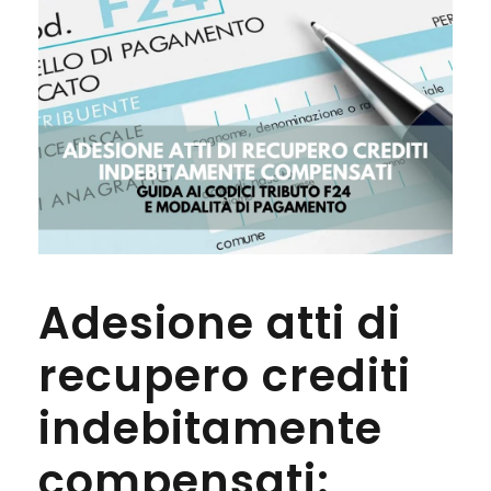
Adesione atti di
recupero crediti
indebitamente
compensati: