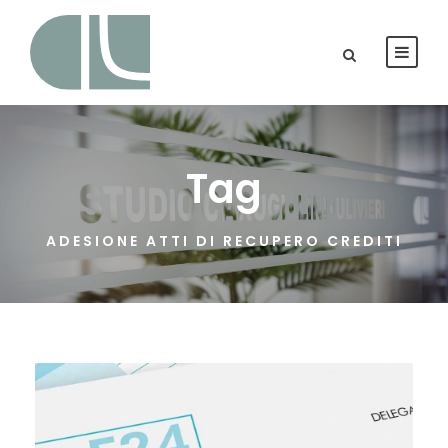
Tag
ADESIONE ATTI DI RECUPERO CREDITI