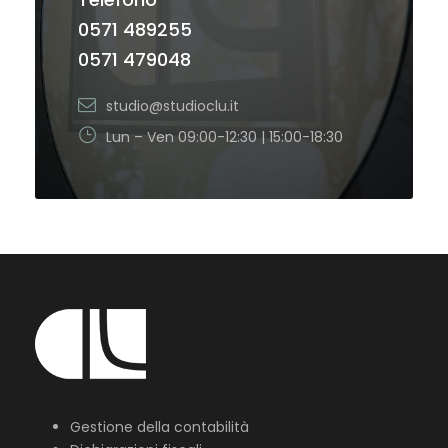
0571 489255
0571 479048
studio@studioclu.it
Lun – Ven 09:00-12:30 | 15:00-18:30
Gestione della contabilità