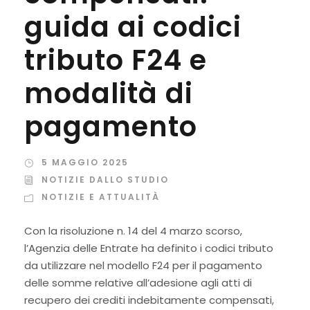
guida ai codici
tributo F24 e
modalità di
pagamento
5 MAGGIO 2025
NOTIZIE DALLO STUDIO
NOTIZIE E ATTUALITÀ
Con la risoluzione n. 14 del 4 marzo scorso,
l’Agenzia delle Entrate ha definito i codici tributo
da utilizzare nel modello F24 per il pagamento
delle somme relative all’adesione agli atti di
recupero dei crediti indebitamente compensati,