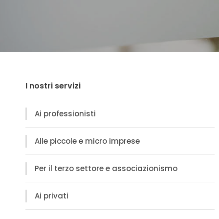
I nostri servizi
Ai professionisti
Alle piccole e micro imprese
Per il terzo settore e associazionismo
Ai privati