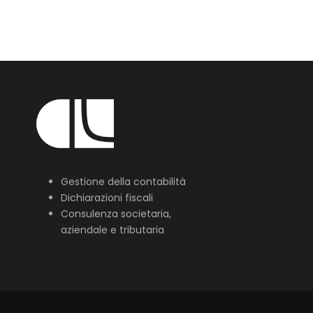
Gestione della contabilità
Dichiarazioni fiscali
Consulenza societaria,
aziendale e tributaria