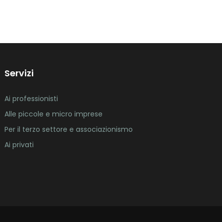
Servizi
Ai professionisti
Alle piccole e micro imprese
Per il terzo settore e associazionismo
Ai privati