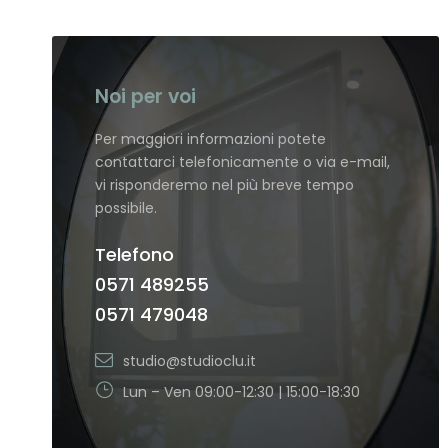
Noi per voi
Per maggiori informazioni potete
contattarci telefonicamente o via e-mail,
vi risponderemo nel più breve tempo
possibile.
Telefono
0571 489255
0571 479048
studio@studioclu.it
Lun – Ven 09:00-12:30 | 15:00-18:30