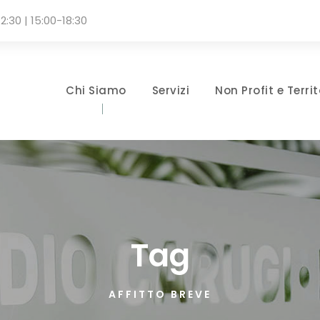
2:30 | 15:00-18:30
Chi Siamo
Servizi
Non Profit e Territ
Tag
AFFITTO BREVE