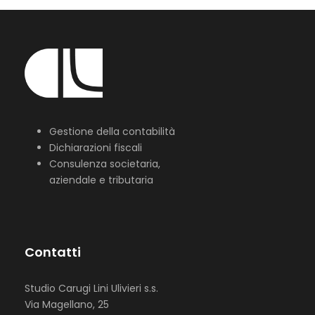
Gestione della contabilità
Dichiarazioni fiscali
Consulenza societaria,
aziendale e tributaria
Contatti
Studio Carugi Lini Ulivieri s.s.
Via Magellano, 25