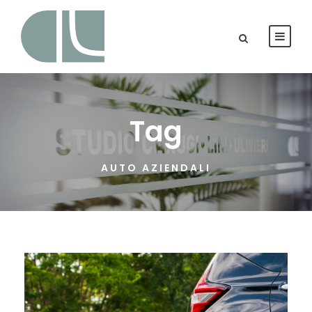
Tag
AUTO AZIENDALI