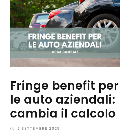
Fringe benefit per
le auto aziendali:
cambia il calcolo
2 SETTEMBRE 2025