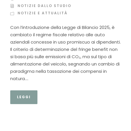
NOTIZIE DALLO STUDIO
NOTIZIE E ATTUALITÀ
Con l’introduzione della Legge di Bilancio 2025, è
cambiato il regime fiscale relativo alle auto
aziendali concesse in uso promiscuo ai dipendenti.
Il criterio di determinazione del fringe benefit non
si basa più sulle emissioni di CO₂, ma sul tipo di
alimentazione del veicolo, segnando un cambio di
paradigma nella tassazione dei compensi in
natura....
LEGGI