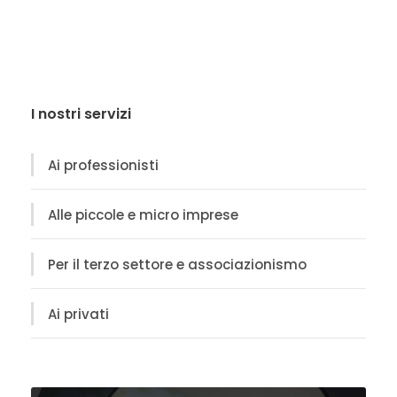
I nostri servizi
Ai professionisti
Alle piccole e micro imprese
Per il terzo settore e associazionismo
Ai privati