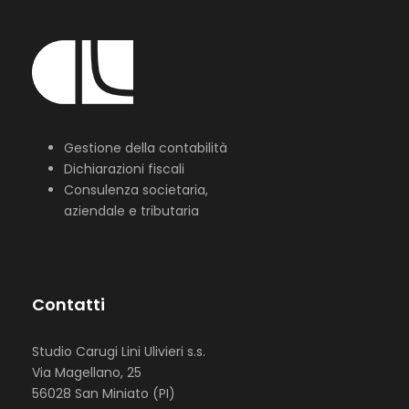
Gestione della contabilità
Dichiarazioni fiscali
Consulenza societaria,
aziendale e tributaria
Contatti
Studio Carugi Lini Ulivieri s.s.
Via Magellano, 25
56028 San Miniato (PI)