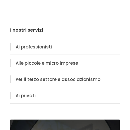
I nostri servizi
Ai professionisti
Alle piccole e micro imprese
Per il terzo settore e associazionismo
Ai privati