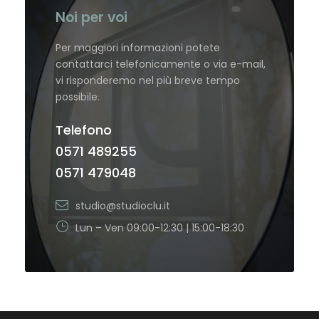
Noi per voi
Per maggiori informazioni potete
contattarci telefonicamente o via e-mail,
vi risponderemo nel più breve tempo
possibile.
Telefono
0571 489255
0571 479048
studio@studioclu.it
Lun – Ven 09:00-12:30 | 15:00-18:30