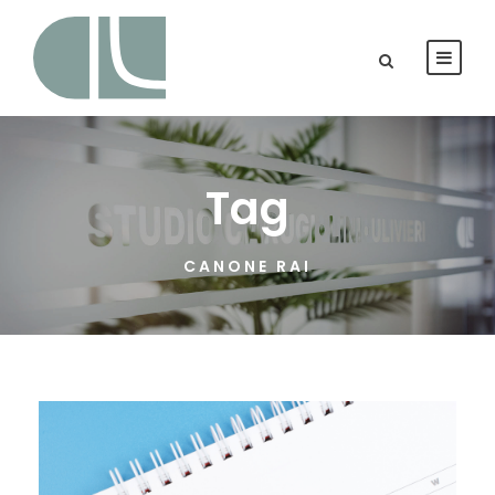
Tag
CANONE RAI