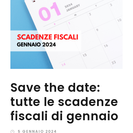
Save the date:
tutte le scadenze
fiscali di gennaio
5 GENNAIO 2024