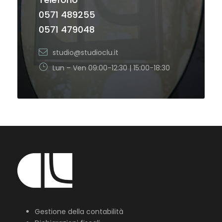
0571 489255
0571 479048
studio@studioclu.it
Lun – Ven 09:00-12:30 | 15:00-18:30
Gestione della contabilità