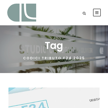
Tag
CODICI TRIBUTO F24 2025