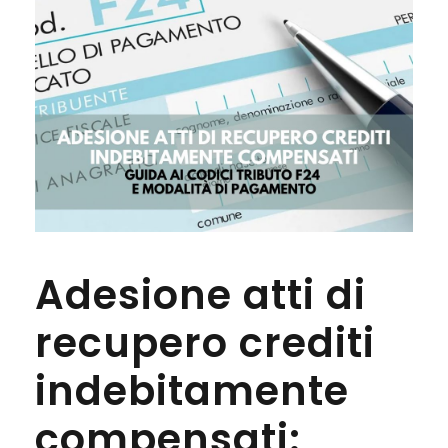
Adesione atti di
recupero crediti
indebitamente
compensati: