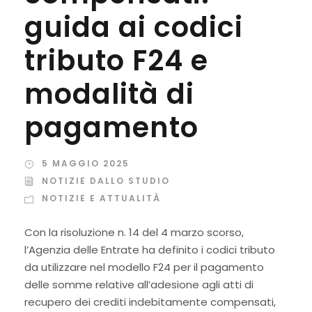
guida ai codici
tributo F24 e
modalità di
pagamento
5 MAGGIO 2025
NOTIZIE DALLO STUDIO
NOTIZIE E ATTUALITÀ
Con la risoluzione n. 14 del 4 marzo scorso,
l’Agenzia delle Entrate ha definito i codici tributo
da utilizzare nel modello F24 per il pagamento
delle somme relative all’adesione agli atti di
recupero dei crediti indebitamente compensati,