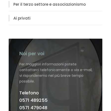
Per il terzo settore e associazionismo
Ai privati
Noi per voi
Per maggiori informazioni potete
contattarci telefonicamente o via e-mail,
vi risponderemo nel più breve tempo
possibile.
Telefono
0571 489255
0571 479048