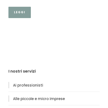
LEGGI
I nostri servizi
Ai professionisti
Alle piccole e micro imprese