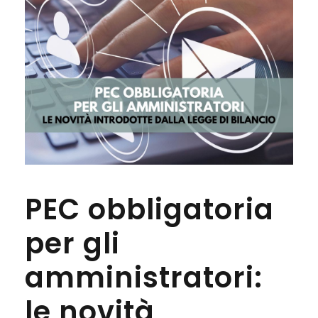
PEC obbligatoria
per gli
amministratori:
le novità