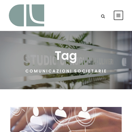
Tag
COMUNICAZIONI SOCIETARIE