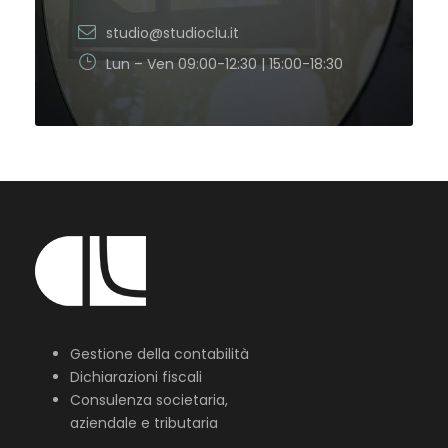
studio@studioclu.it
Lun – Ven 09:00-12:30 | 15:00-18:30
Gestione della contabilità
Dichiarazioni fiscali
Consulenza societaria,
aziendale e tributaria