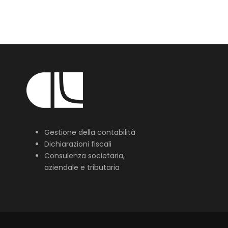
Gestione della contabilità
Dichiarazioni fiscali
Consulenza societaria,
aziendale e tributaria