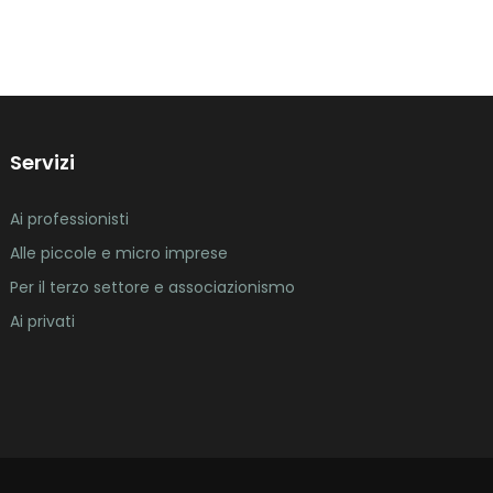
Servizi
Ai professionisti
Alle piccole e micro imprese
Per il terzo settore e associazionismo
Ai privati