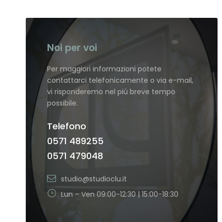
Noi per voi
Per maggiori informazioni potete
contattarci telefonicamente o via e-mail,
vi risponderemo nel più breve tempo
possibile.
Telefono
0571 489255
0571 479048
studio@studioclu.it
Lun – Ven 09:00-12:30 | 15:00-18:30