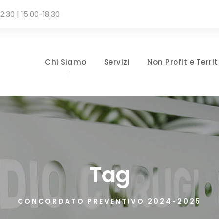
2:30 | 15:00-18:30
Chi Siamo
Servizi
Non Profit e Territ
Tag
CONCORDATO PREVENTIVO 2024-2025