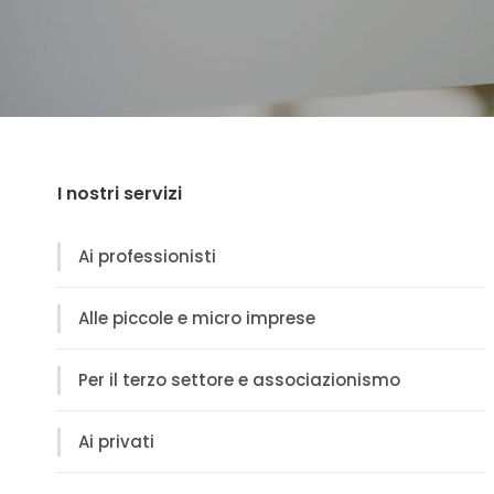
I nostri servizi
Ai professionisti
Alle piccole e micro imprese
Per il terzo settore e associazionismo
Ai privati