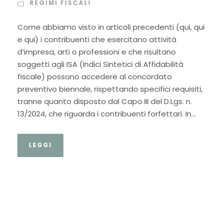
REGIMI FISCALI
Come abbiamo visto in articoli precedenti (qui, qui
e qui) i contribuenti che esercitano attività
d’impresa, arti o professioni e che risultano
soggetti agli ISA (Indici Sintetici di Affidabilità
fiscale) possono accedere al concordato
preventivo biennale, rispettando specifici requisiti,
tranne quanto disposto dal Capo III del D.Lgs. n.
13/2024, che riguarda i contribuenti forfettari. In...
LEGGI