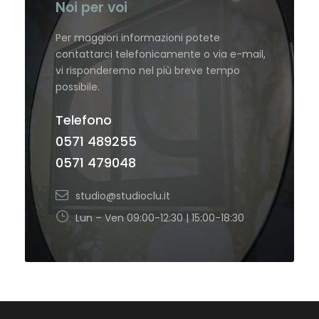
Noi per voi
Per maggiori informazioni potete
contattarci telefonicamente o via e-mail,
vi risponderemo nel più breve tempo
possibile.
Telefono
0571 489255
0571 479048
studio@studioclu.it
Lun – Ven 09:00-12:30 | 15:00-18:30