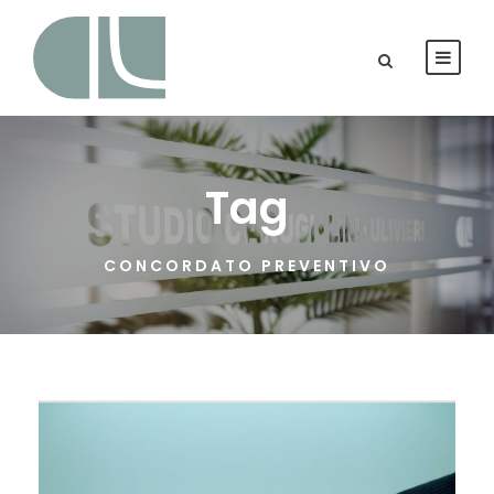
Tag
CONCORDATO PREVENTIVO