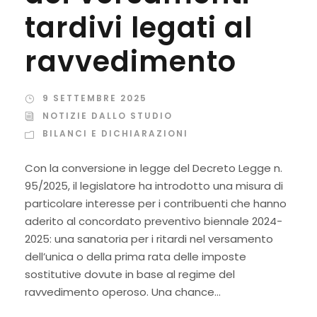
tardivi legati al
ravvedimento
9 SETTEMBRE 2025
NOTIZIE DALLO STUDIO
BILANCI E DICHIARAZIONI
Con la conversione in legge del Decreto Legge n.
95/2025, il legislatore ha introdotto una misura di
particolare interesse per i contribuenti che hanno
aderito al concordato preventivo biennale 2024-
2025: una sanatoria per i ritardi nel versamento
dell’unica o della prima rata delle imposte
sostitutive dovute in base al regime del
ravvedimento operoso. Una chance...