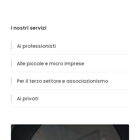
I nostri servizi
Ai professionisti
Alle piccole e micro imprese
Per il terzo settore e associazionismo
Ai privati