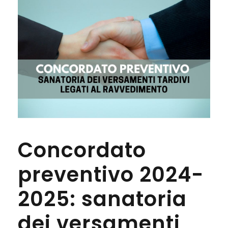
Concordato
preventivo 2024-
2025: sanatoria
dei versamenti