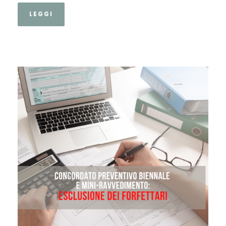
LEGGI