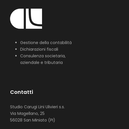
Gestione della contabilità
Dichiarazioni fiscali
Consulenza societaria,
aziendale e tributaria
Contatti
Studio Carugi Lini Ulivieri s.s.
Via Magellano, 25
56028 San Miniato (PI)