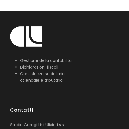
Gestione della contabilità
Dichiarazioni fiscali
Consulenza societaria,
aziendale e tributaria
Contatti
Studio Carugi Lini Ulivieri s.s.