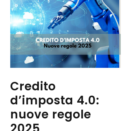
Credito
d’imposta 4.0:
nuove regole
2025