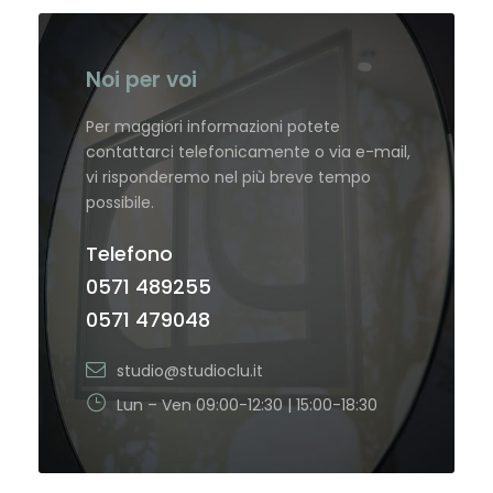
Noi per voi
Per maggiori informazioni potete
contattarci telefonicamente o via e-mail,
vi risponderemo nel più breve tempo
possibile.
Telefono
0571 489255
0571 479048
studio@studioclu.it
Lun – Ven 09:00-12:30 | 15:00-18:30