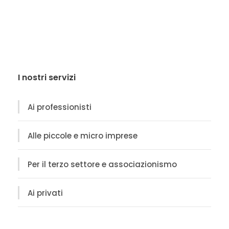
I nostri servizi
Ai professionisti
Alle piccole e micro imprese
Per il terzo settore e associazionismo
Ai privati