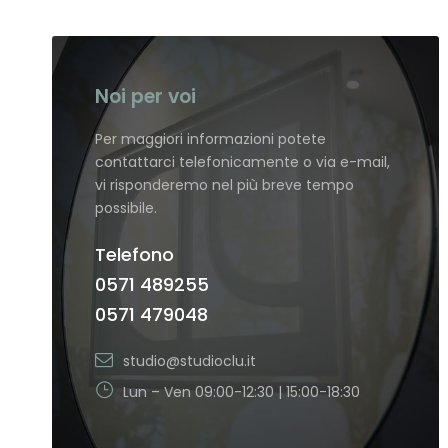
Noi per voi
Per maggiori informazioni potete
contattarci telefonicamente o via e-mail,
vi risponderemo nel più breve tempo
possibile.
Telefono
0571 489255
0571 479048
studio@studioclu.it
Lun – Ven 09:00-12:30 | 15:00-18:30