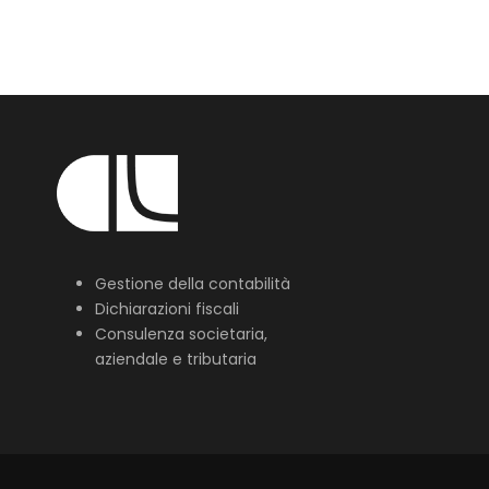
Gestione della contabilità
Dichiarazioni fiscali
Consulenza societaria,
aziendale e tributaria