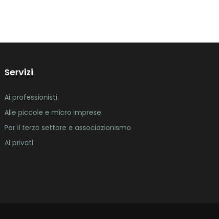
Servizi
Ai professionisti
Alle piccole e micro imprese
Per il terzo settore e associazionismo
Ai privati