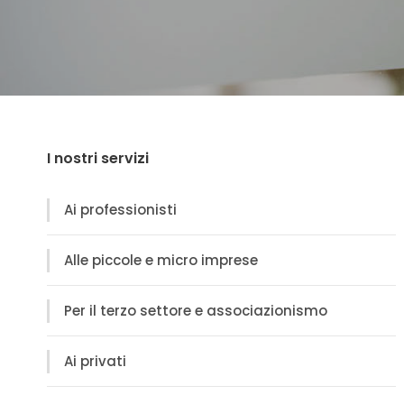
I nostri servizi
Ai professionisti
Alle piccole e micro imprese
Per il terzo settore e associazionismo
Ai privati