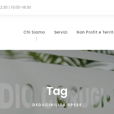
2:30 | 15:00-18:30
Chi Siamo
Servizi
Non Profit e Territ
Tag
DEDUCIBILITÀ SPESE