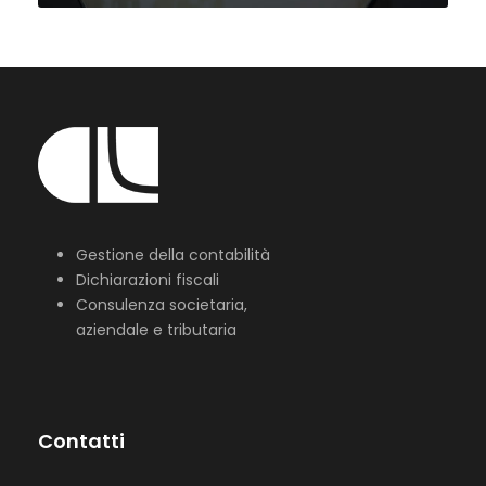
Gestione della contabilità
Dichiarazioni fiscali
Consulenza societaria,
aziendale e tributaria
Contatti