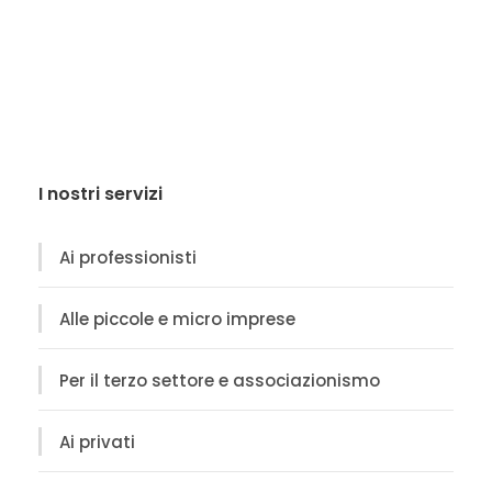
I nostri servizi
Ai professionisti
Alle piccole e micro imprese
Per il terzo settore e associazionismo
Ai privati