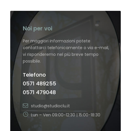
Noi per voi
Per maggiori informazioni potete
contattarci telefonicamente o via e-mail,
vi risponderemo nel più breve tempo
possibile.
Telefono
0571 489255
0571 479048
studio@studioclu.it
Lun – Ven 09:00-12:30 | 15:00-18:30