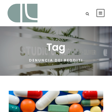
Tag
DENUNCIA DEI REDDITI