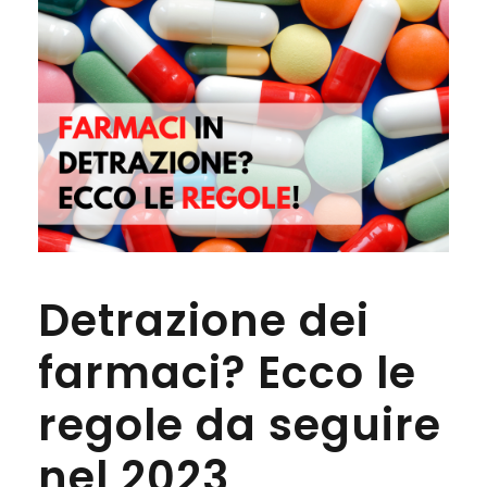
Detrazione dei
farmaci? Ecco le
regole da seguire
nel 2023