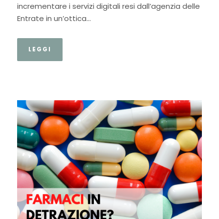
incrementare i servizi digitali resi dall’agenzia delle
Entrate in un’ottica...
LEGGI