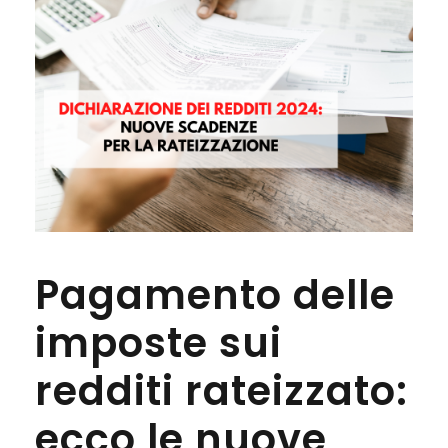
Pagamento delle
imposte sui
redditi rateizzato:
ecco le nuove