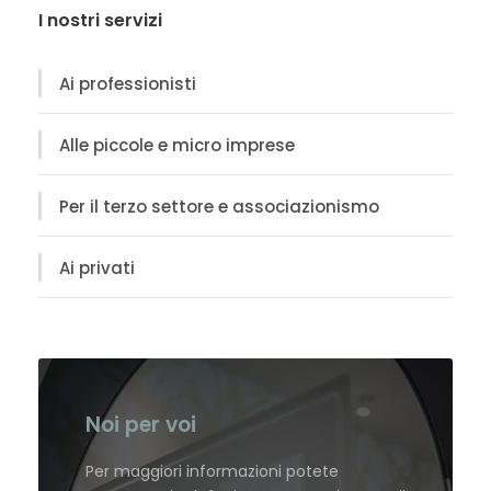
I nostri servizi
Ai professionisti
Alle piccole e micro imprese
Per il terzo settore e associazionismo
Ai privati
Noi per voi
Per maggiori informazioni potete