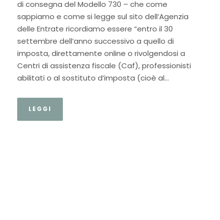
di consegna del Modello 730 – che come
sappiamo e come si legge sul sito dell’Agenzia
delle Entrate ricordiamo essere “entro il 30
settembre dell’anno successivo a quello di
imposta, direttamente online o rivolgendosi a
Centri di assistenza fiscale (Caf), professionisti
abilitati o al sostituto d’imposta (cioè al...
LEGGI