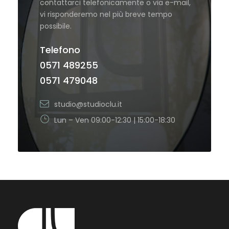
contattarci telefonicamente o via e-mail,
vi risponderemo nel più breve tempo
possibile.
Telefono
0571 489255
0571 479048
studio@studioclu.it
Lun – Ven 09:00-12:30 | 15:00-18:30