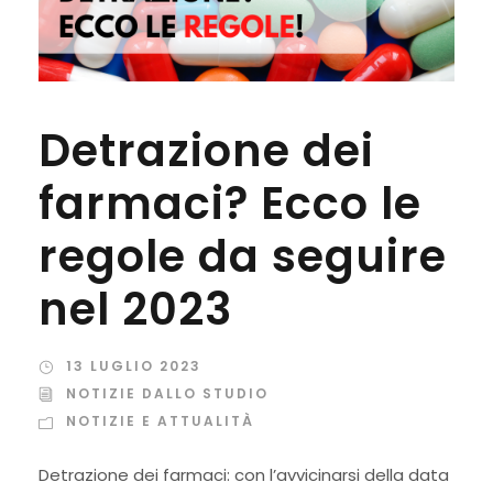
Detrazione dei
farmaci? Ecco le
regole da seguire
nel 2023
13 LUGLIO 2023
NOTIZIE DALLO STUDIO
NOTIZIE E ATTUALITÀ
Detrazione dei farmaci: con l’avvicinarsi della data