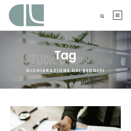
Tag
DICHIARAZIONE DEI REDDITI