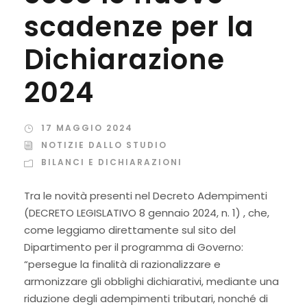
scadenze per la
Dichiarazione
2024
17 MAGGIO 2024
NOTIZIE DALLO STUDIO
BILANCI E DICHIARAZIONI
Tra le novità presenti nel Decreto Adempimenti
(DECRETO LEGISLATIVO 8 gennaio 2024, n. 1) , che,
come leggiamo direttamente sul sito del
Dipartimento per il programma di Governo:
“persegue la finalità di razionalizzare e
armonizzare gli obblighi dichiarativi, mediante una
riduzione degli adempimenti tributari, nonché di