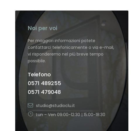
Noi per voi
Per maggiori informazioni potete
contattarci telefonicamente o via e-mail,
vi risponderemo nel più breve tempo
possibile.
Telefono
0571 489255
0571 479048
studio@studioclu.it
Lun – Ven 09:00-12:30 | 15:00-18:30