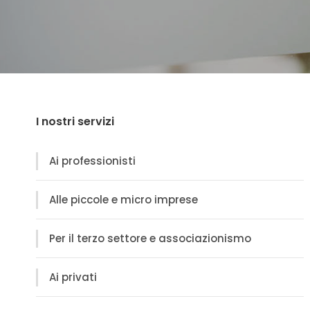
I nostri servizi
Ai professionisti
Alle piccole e micro imprese
Per il terzo settore e associazionismo
Ai privati