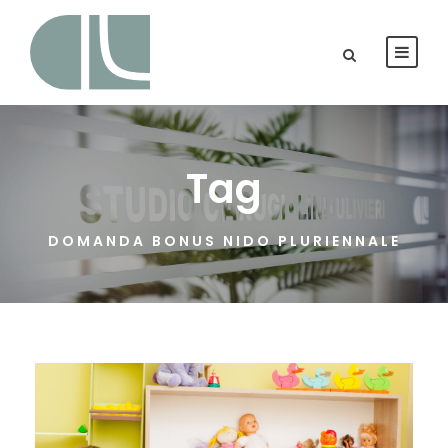
Tag
DOMANDA BONUS NIDO PLURIENNALE