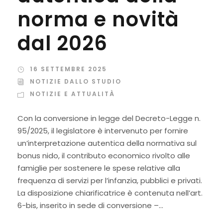
norma e novità
dal 2026
16 SETTEMBRE 2025
NOTIZIE DALLO STUDIO
NOTIZIE E ATTUALITÀ
Con la conversione in legge del Decreto-Legge n.
95/2025, il legislatore è intervenuto per fornire
un’interpretazione autentica della normativa sul
bonus nido, il contributo economico rivolto alle
famiglie per sostenere le spese relative alla
frequenza di servizi per l’infanzia, pubblici e privati.
La disposizione chiarificatrice è contenuta nell’art.
6-bis, inserito in sede di conversione –...