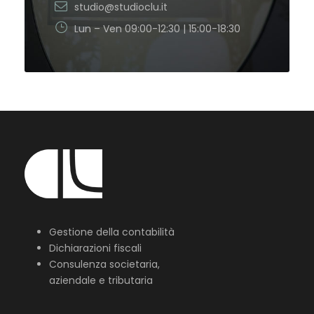
studio@studioclu.it
Lun – Ven 09:00-12:30 | 15:00-18:30
Gestione della contabilità
Dichiarazioni fiscali
Consulenza societaria,
aziendale e tributaria