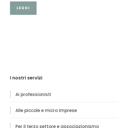
LEGGI
I nostri servizi
Ai professionisti
Alle piccole e micro imprese
Per il terzo settore e associazionismo