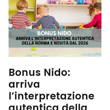
Bonus Nido:
arriva
l’interpretazione
autentica della