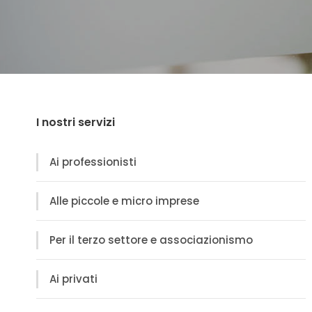
I nostri servizi
Ai professionisti
Alle piccole e micro imprese
Per il terzo settore e associazionismo
Ai privati