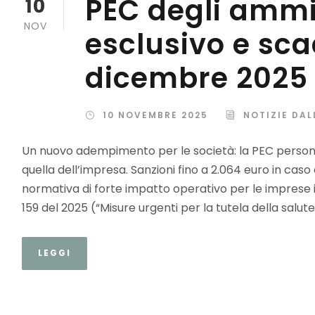
PEC degli ammin
10
NOV
esclusivo e sca
dicembre 2025
10 NOVEMBRE 2025
NOTIZIE DAL
Un nuovo adempimento per le società: la PEC person
quella dell’impresa. Sanzioni fino a 2.064 euro in ca
normativa di forte impatto operativo per le imprese 
159 del 2025 (“Misure urgenti per la tutela della salute e
LEGGI