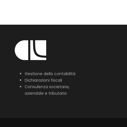
Gestione della contabilità
Dichiarazioni fiscali
Consulenza societaria,
aziendale e tributaria