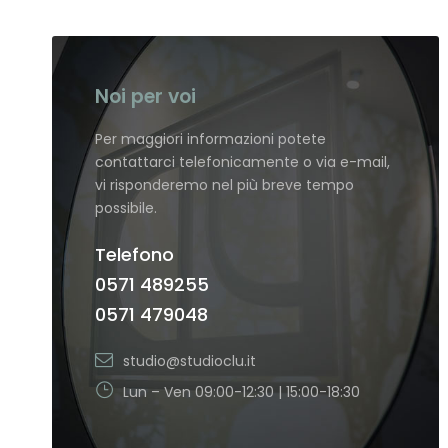
Noi per voi
Per maggiori informazioni potete
contattarci telefonicamente o via e-mail,
vi risponderemo nel più breve tempo
possibile.
Telefono
0571 489255
0571 479048
studio@studioclu.it
Lun – Ven 09:00-12:30 | 15:00-18:30