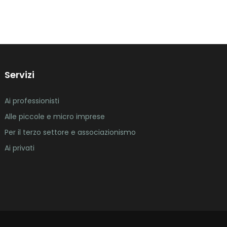
Servizi
Ai professionisti
Alle piccole e micro imprese
Per il terzo settore e associazionismo
Ai privati