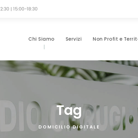
2:30 | 15:00-18:30
Chi Siamo
Servizi
Non Profit e Territ
Tag
DOMICILIO DIGITALE