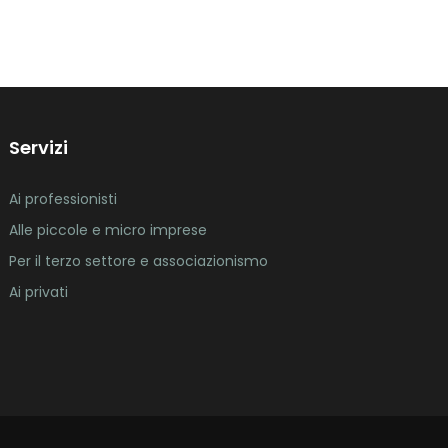
Servizi
Ai professionisti
Alle piccole e micro imprese
Per il terzo settore e associazionismo
Ai privati