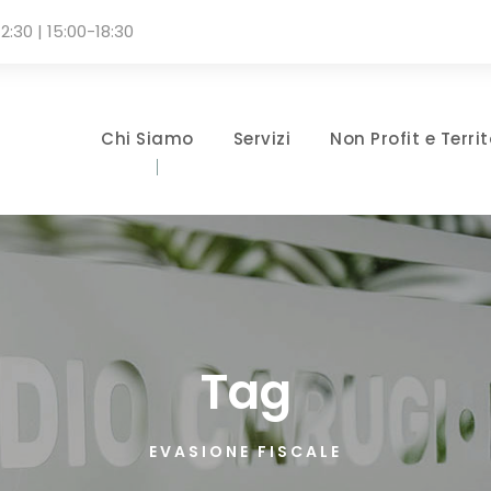
2:30 | 15:00-18:30
Chi Siamo
Servizi
Non Profit e Territ
Tag
EVASIONE FISCALE