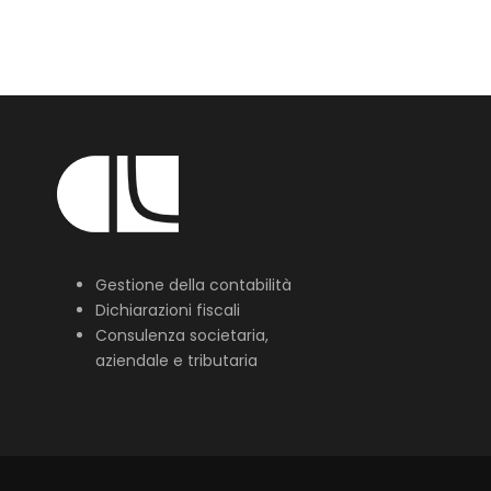
Gestione della contabilità
Dichiarazioni fiscali
Consulenza societaria,
aziendale e tributaria