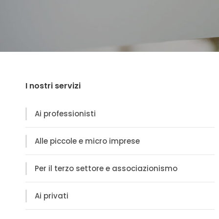
I nostri servizi
Ai professionisti
Alle piccole e micro imprese
Per il terzo settore e associazionismo
Ai privati