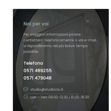
Noi per voi
Per maggiori informazioni potete
contattarci telefonicamente o via e-mail,
vi risponderemo nel più breve tempo
possibile.
Telefono
0571 489255
0571 479048
studio@studioclu.it
Lun – Ven 09:00-12:30 | 15:00-18:30