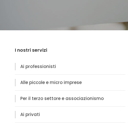
I nostri servizi
Ai professionisti
Alle piccole e micro imprese
Per il terzo settore e associazionismo
Ai privati