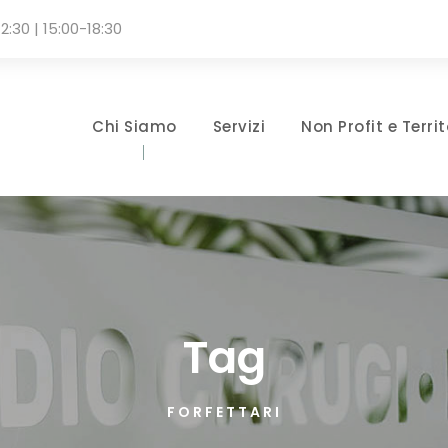
2:30 | 15:00-18:30
Chi Siamo
Servizi
Non Profit e Territ
Tag
FORFETTARI