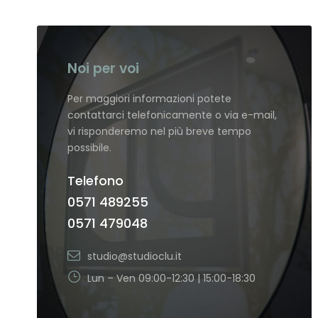
Noi per voi
Per maggiori informazioni potete
contattarci telefonicamente o via e-mail,
vi risponderemo nel più breve tempo
possibile.
Telefono
0571 489255
0571 479048
studio@studioclu.it
Lun – Ven 09:00-12:30 | 15:00-18:30