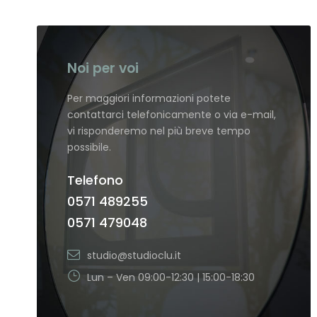
Noi per voi
Per maggiori informazioni potete
contattarci telefonicamente o via e-mail,
vi risponderemo nel più breve tempo
possibile.
Telefono
0571 489255
0571 479048
studio@studioclu.it
Lun – Ven 09:00-12:30 | 15:00-18:30