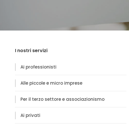
I nostri servizi
Ai professionisti
Alle piccole e micro imprese
Per il terzo settore e associazionismo
Ai privati