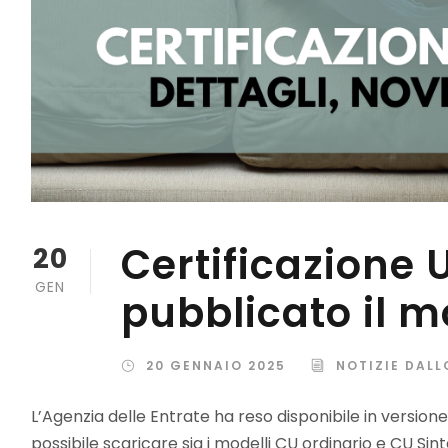
Certificazione 
20
GEN
pubblicato il m
20 GENNAIO 2025
NOTIZIE DALL
L’Agenzia delle Entrate ha reso disponibile in versione d
possibile scaricare sia i modelli CU ordinario e CU Sint