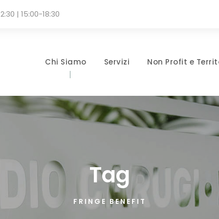
2:30 | 15:00-18:30
Chi Siamo
Servizi
Non Profit e Territ
Tag
FRINGE BENEFIT