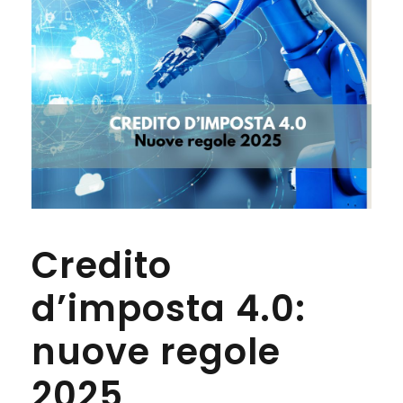
Credito
d’imposta 4.0:
nuove regole
2025