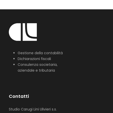
Gestione della contabilità
Dichiarazioni fiscali
Consulenza societaria,
aziendale e tributaria
Contatti
Studio Carugi Lini Ulivieri s.s.