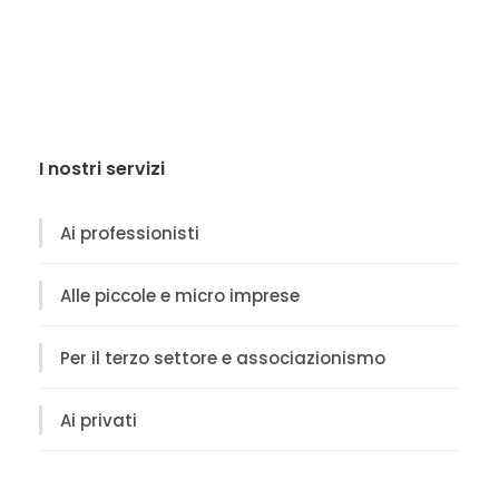
I nostri servizi
Ai professionisti
Alle piccole e micro imprese
Per il terzo settore e associazionismo
Ai privati