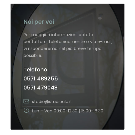
Noi per voi
Per maggiori informazioni potete
contattarci telefonicamente o via e-mail,
vi risponderemo nel più breve tempo
possibile.
Telefono
0571 489255
0571 479048
studio@studioclu.it
Lun – Ven 09:00-12:30 | 15:00-18:30