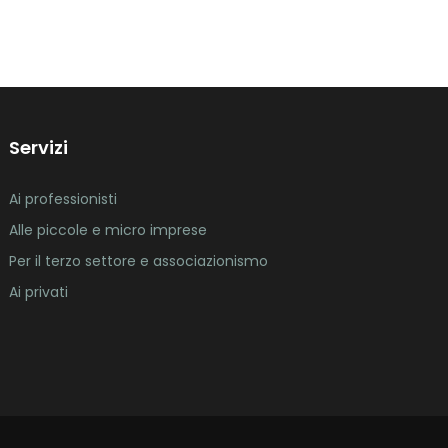
Servizi
Ai professionisti
Alle piccole e micro imprese
Per il terzo settore e associazionismo
Ai privati