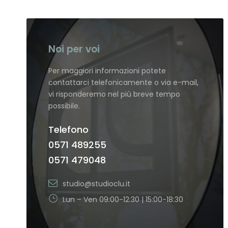
Noi per voi
Per maggiori informazioni potete
contattarci telefonicamente o via e-mail,
vi risponderemo nel più breve tempo
possibile.
Telefono
0571 489255
0571 479048
studio@studioclu.it
Lun – Ven 09:00-12:30 | 15:00-18:30