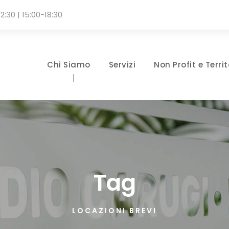
2:30 | 15:00-18:30
Chi Siamo
Servizi
Non Profit e Territ
Tag
LOCAZIONI BREVI