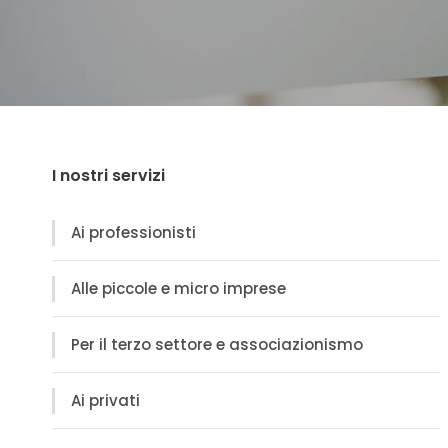
I nostri servizi
Ai professionisti
Alle piccole e micro imprese
Per il terzo settore e associazionismo
Ai privati