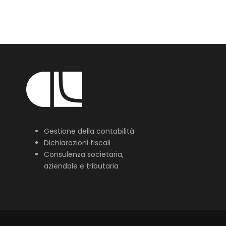
Gestione della contabilità
Dichiarazioni fiscali
Consulenza societaria,
aziendale e tributaria