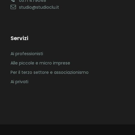
0571 479048
studio@studioclu.it
Servizi
Ai professionisti
Alle piccole e micro imprese
Per il terzo settore e associazionismo
Ai privati