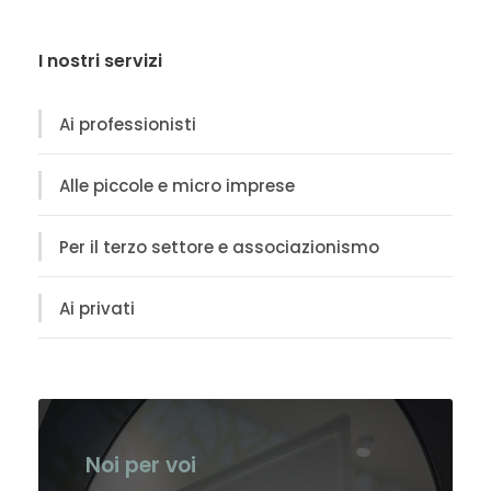
I nostri servizi
Ai professionisti
Alle piccole e micro imprese
Per il terzo settore e associazionismo
Ai privati
Noi per voi