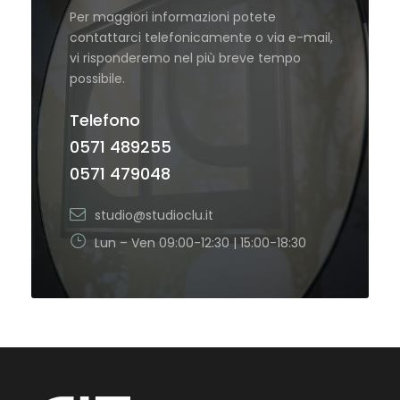
Per maggiori informazioni potete
contattarci telefonicamente o via e-mail,
vi risponderemo nel più breve tempo
possibile.
Telefono
0571 489255
0571 479048
studio@studioclu.it
Lun – Ven 09:00-12:30 | 15:00-18:30