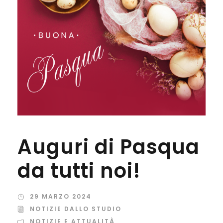
Auguri di Pasqua
da tutti noi!
29 MARZO 2024
NOTIZIE DALLO STUDIO
NOTIZIE E ATTUALITÀ