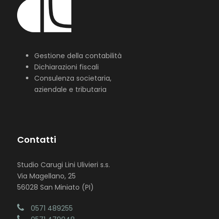
Gestione della contabilità
Dichiarazioni fiscali
Consulenza societaria,
aziendale e tributaria
Contatti
Studio Carugi Lini Ulivieri s.s.
Via Magellano, 25
56028 San Miniato (PI)
0571 489255