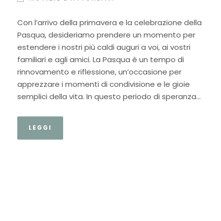
Con l’arrivo della primavera e la celebrazione della
Pasqua, desideriamo prendere un momento per
estendere i nostri più caldi auguri a voi, ai vostri
familiari e agli amici. La Pasqua è un tempo di
rinnovamento e riflessione, un’occasione per
apprezzare i momenti di condivisione e le gioie
semplici della vita. In questo periodo di speranza...
LEGGI