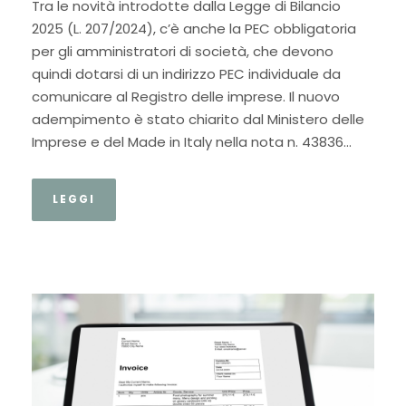
Tra le novità introdotte dalla Legge di Bilancio
2025 (L. 207/2024), c’è anche la PEC obbligatoria
per gli amministratori di società, che devono
quindi dotarsi di un indirizzo PEC individuale da
comunicare al Registro delle imprese. Il nuovo
adempimento è stato chiarito dal Ministero delle
Imprese e del Made in Italy nella nota n. 43836...
LEGGI