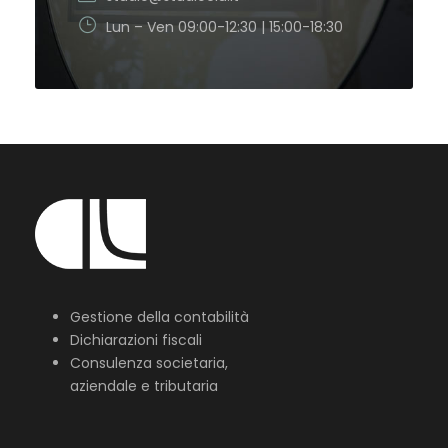
Lun – Ven 09:00-12:30 | 15:00-18:30
Gestione della contabilità
Dichiarazioni fiscali
Consulenza societaria,
aziendale e tributaria