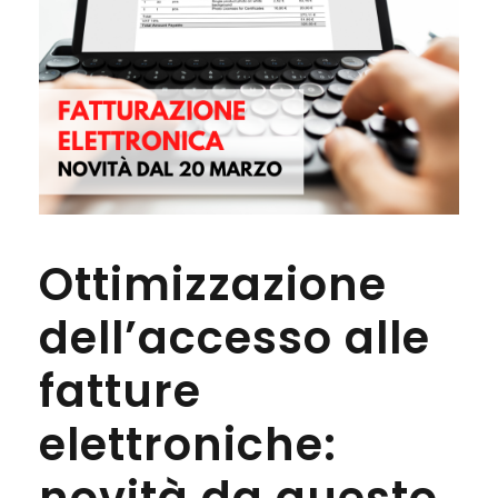
Ottimizzazione
dell’accesso alle
fatture
elettroniche: