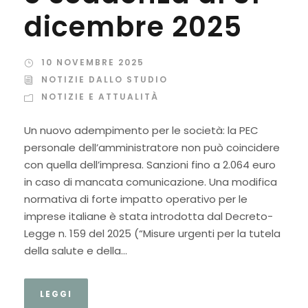
dicembre 2025
10 NOVEMBRE 2025
NOTIZIE DALLO STUDIO
NOTIZIE E ATTUALITÀ
Un nuovo adempimento per le società: la PEC
personale dell’amministratore non può coincidere
con quella dell’impresa. Sanzioni fino a 2.064 euro
in caso di mancata comunicazione. Una modifica
normativa di forte impatto operativo per le
imprese italiane è stata introdotta dal Decreto-
Legge n. 159 del 2025 (“Misure urgenti per la tutela
della salute e della...
LEGGI