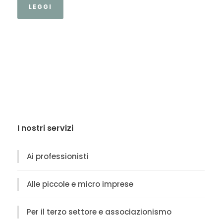
LEGGI
I nostri servizi
Ai professionisti
Alle piccole e micro imprese
Per il terzo settore e associazionismo