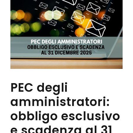
PEC degli
amministratori:
obbligo esclusivo
e scadenza al 31