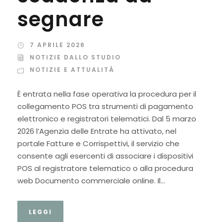
segnare
7 APRILE 2026
NOTIZIE DALLO STUDIO
NOTIZIE E ATTUALITÀ
È entrata nella fase operativa la procedura per il
collegamento POS tra strumenti di pagamento
elettronico e registratori telematici. Dal 5 marzo
2026 l’Agenzia delle Entrate ha attivato, nel
portale Fatture e Corrispettivi, il servizio che
consente agli esercenti di associare i dispositivi
POS al registratore telematico o alla procedura
web Documento commerciale online. Il...
LEGGI