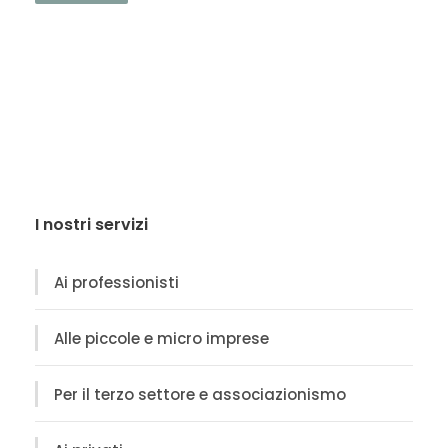
I nostri servizi
Ai professionisti
Alle piccole e micro imprese
Per il terzo settore e associazionismo