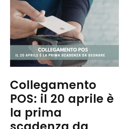
Collegamento
POS: il 20 aprile è
la prima
scadenza da