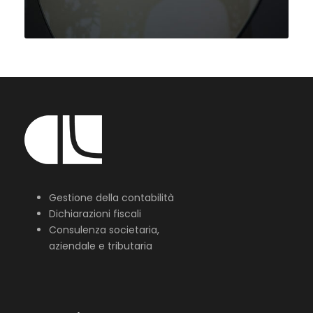
Gestione della contabilità
Dichiarazioni fiscali
Consulenza societaria,
aziendale e tributaria