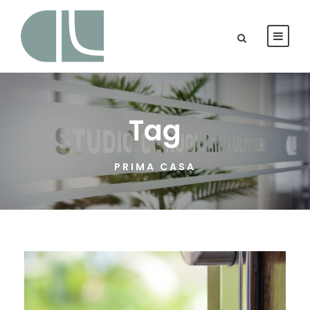
Tag
PRIMA CASA