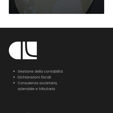
Gestione della contabilità
Dichiarazioni fiscali
Consulenza societaria,
aziendale e tributaria