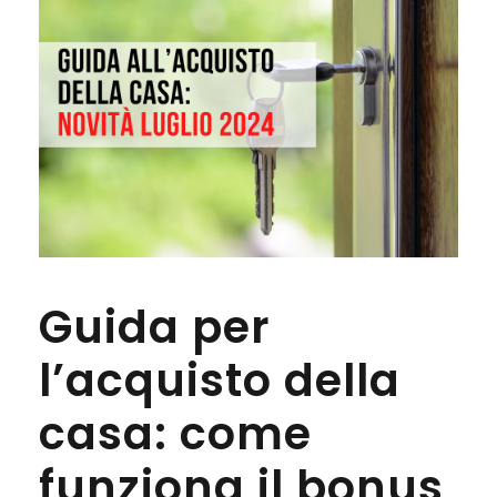
Guida per
l’acquisto della
casa: come
funziona il bonus