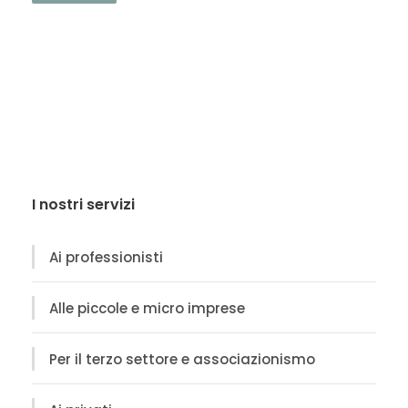
I nostri servizi
Ai professionisti
Alle piccole e micro imprese
Per il terzo settore e associazionismo