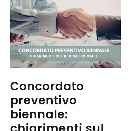
Concordato
preventivo
biennale:
chiarimenti sul