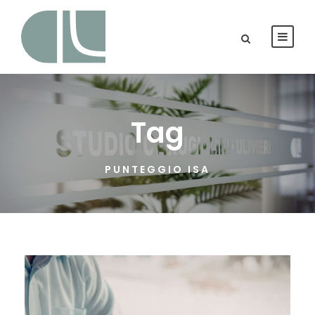
Tag
PUNTEGGIO ISA