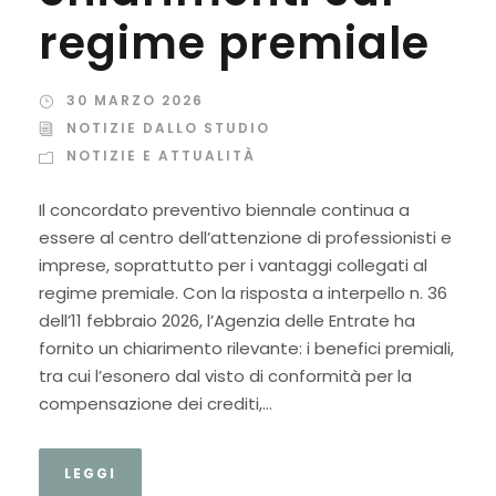
regime premiale
30 MARZO 2026
NOTIZIE DALLO STUDIO
NOTIZIE E ATTUALITÀ
Il concordato preventivo biennale continua a
essere al centro dell’attenzione di professionisti e
imprese, soprattutto per i vantaggi collegati al
regime premiale. Con la risposta a interpello n. 36
dell’11 febbraio 2026, l’Agenzia delle Entrate ha
fornito un chiarimento rilevante: i benefici premiali,
tra cui l’esonero dal visto di conformità per la
compensazione dei crediti,...
LEGGI