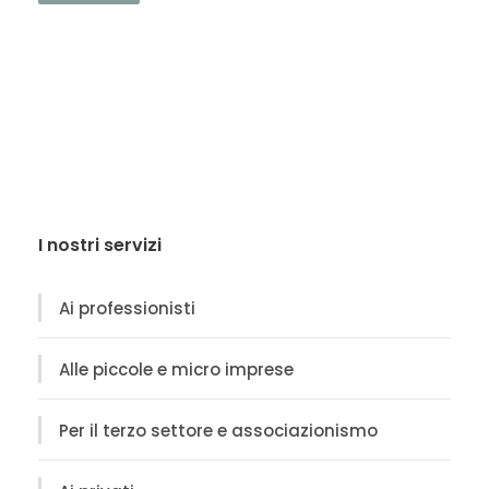
I nostri servizi
Ai professionisti
Alle piccole e micro imprese
Per il terzo settore e associazionismo