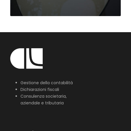
Gestione della contabilità
Dichiarazioni fiscali
Consulenza societaria,
aziendale e tributaria