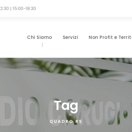
2:30 | 15:00-18:30
Chi Siamo
Servizi
Non Profit e Territ
Tag
QUADRO RS