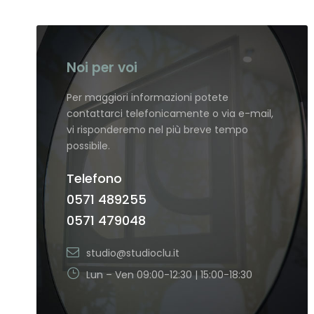
Noi per voi
Per maggiori informazioni potete
contattarci telefonicamente o via e-mail,
vi risponderemo nel più breve tempo
possibile.
Telefono
0571 489255
0571 479048
studio@studioclu.it
Lun – Ven 09:00-12:30 | 15:00-18:30