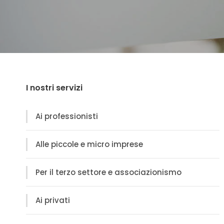
I nostri servizi
Ai professionisti
Alle piccole e micro imprese
Per il terzo settore e associazionismo
Ai privati