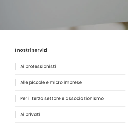
I nostri servizi
Ai professionisti
Alle piccole e micro imprese
Per il terzo settore e associazionismo
Ai privati