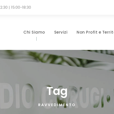
2:30 | 15:00-18:30
Chi Siamo
Servizi
Non Profit e Territ
Tag
RAVVEDIMENTO