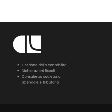
Gestione della contabilità
Dichiarazioni fiscali
Consulenza societaria,
aziendale e tributaria