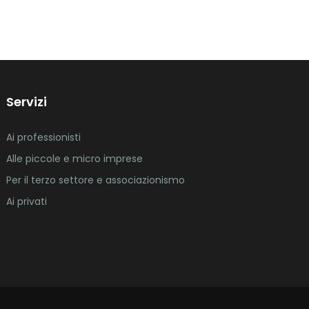
Servizi
Ai professionisti
Alle piccole e micro imprese
Per il terzo settore e associazionismo
Ai privati