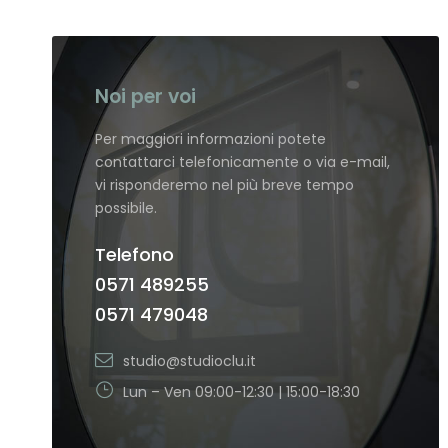
Noi per voi
Per maggiori informazioni potete
contattarci telefonicamente o via e-mail,
vi risponderemo nel più breve tempo
possibile.
Telefono
0571 489255
0571 479048
studio@studioclu.it
Lun – Ven 09:00-12:30 | 15:00-18:30