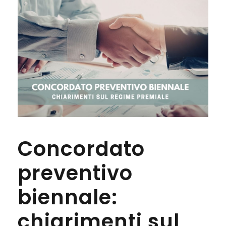
Concordato
preventivo
biennale:
chiarimenti sul