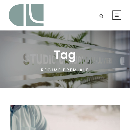
Tag
REGIME PREMIALE