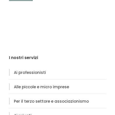
I nostri servizi
Ai professionisti
Alle piccole e micro imprese
Per il terzo settore e associazionismo