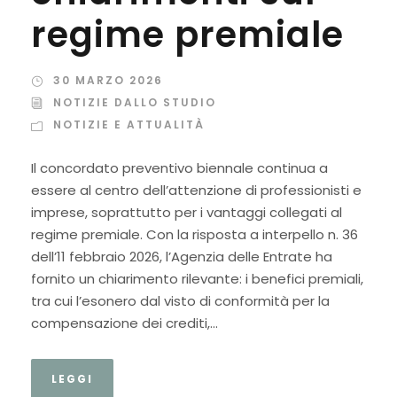
regime premiale
30 MARZO 2026
NOTIZIE DALLO STUDIO
NOTIZIE E ATTUALITÀ
Il concordato preventivo biennale continua a
essere al centro dell’attenzione di professionisti e
imprese, soprattutto per i vantaggi collegati al
regime premiale. Con la risposta a interpello n. 36
dell’11 febbraio 2026, l’Agenzia delle Entrate ha
fornito un chiarimento rilevante: i benefici premiali,
tra cui l’esonero dal visto di conformità per la
compensazione dei crediti,...
LEGGI