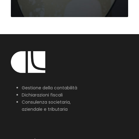
Gestione della contabilità
Dichiarazioni fiscali
Consulenza societaria,
aziendale e tributaria