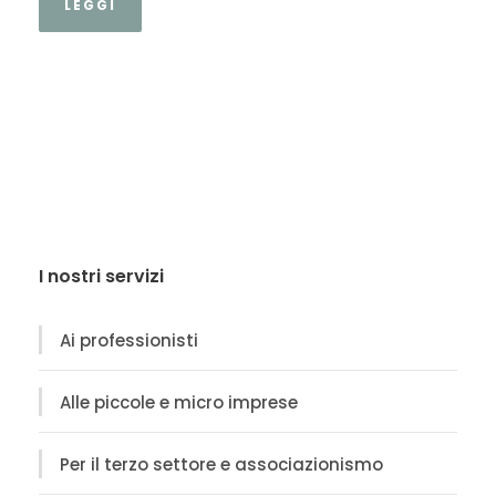
LEGGI
I nostri servizi
Ai professionisti
Alle piccole e micro imprese
Per il terzo settore e associazionismo