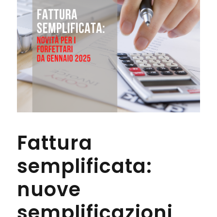
Fattura
semplificata:
nuove
semplificazioni