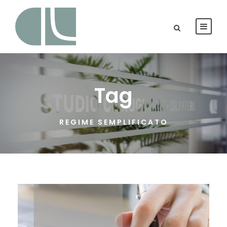
Tag
REGIME SEMPLIFICATO