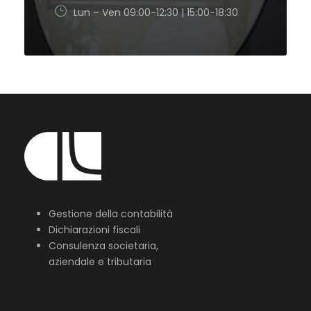
Lun – Ven 09:00-12:30 | 15:00-18:30
Gestione della contabilità
Dichiarazioni fiscali
Consulenza societaria,
aziendale e tributaria