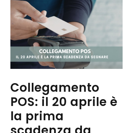
Collegamento
POS: il 20 aprile è
la prima
scadenza da