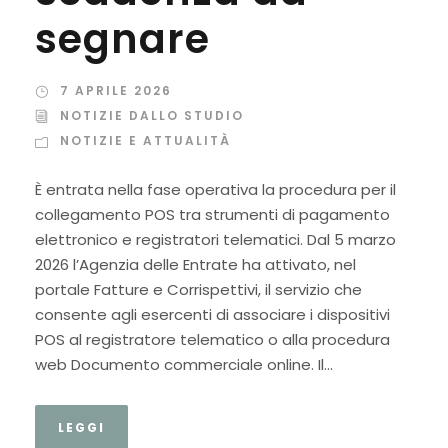
segnare
7 APRILE 2026
NOTIZIE DALLO STUDIO
NOTIZIE E ATTUALITÀ
È entrata nella fase operativa la procedura per il
collegamento POS tra strumenti di pagamento
elettronico e registratori telematici. Dal 5 marzo
2026 l’Agenzia delle Entrate ha attivato, nel
portale Fatture e Corrispettivi, il servizio che
consente agli esercenti di associare i dispositivi
POS al registratore telematico o alla procedura
web Documento commerciale online. Il...
LEGGI