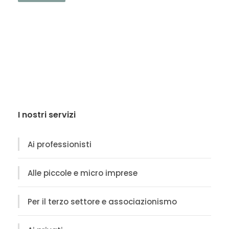
I nostri servizi
Ai professionisti
Alle piccole e micro imprese
Per il terzo settore e associazionismo