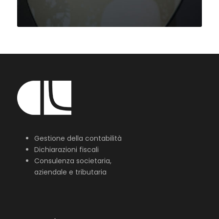
Gestione della contabilità
Dichiarazioni fiscali
Consulenza societaria,
aziendale e tributaria