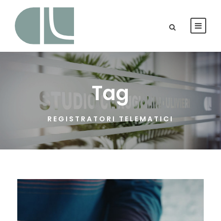
Tag
REGISTRATORI TELEMATICI