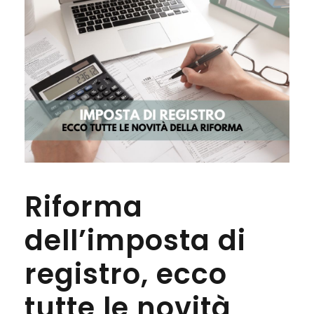
Riforma
dell’imposta di
registro, ecco
tutte le novità