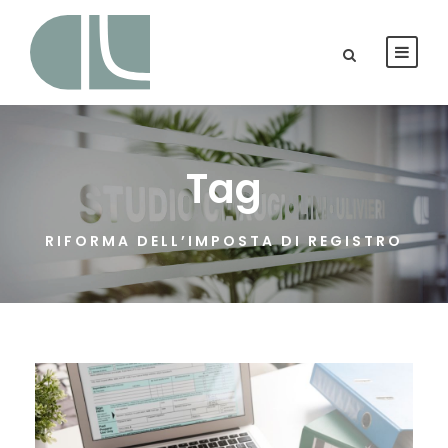
Tag
RIFORMA DELL’IMPOSTA DI REGISTRO