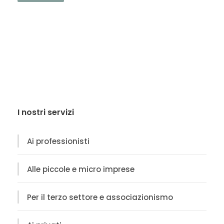
I nostri servizi
Ai professionisti
Alle piccole e micro imprese
Per il terzo settore e associazionismo