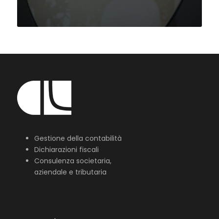
Gestione della contabilità
Dichiarazioni fiscali
Consulenza societaria,
aziendale e tributaria