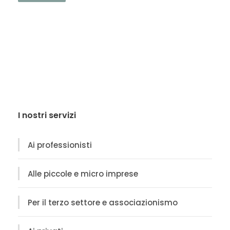
I nostri servizi
Ai professionisti
Alle piccole e micro imprese
Per il terzo settore e associazionismo