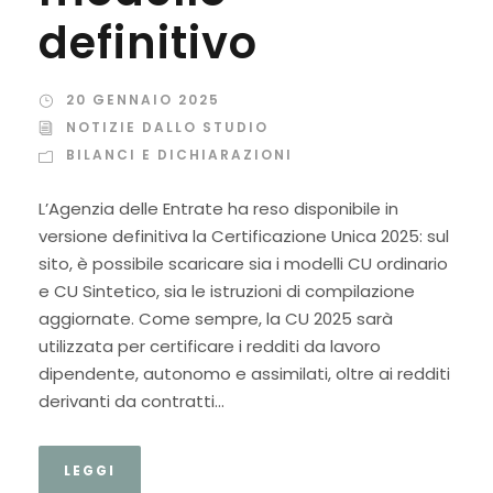
definitivo
20 GENNAIO 2025
NOTIZIE DALLO STUDIO
BILANCI E DICHIARAZIONI
L’Agenzia delle Entrate ha reso disponibile in
versione definitiva la Certificazione Unica 2025: sul
sito, è possibile scaricare sia i modelli CU ordinario
e CU Sintetico, sia le istruzioni di compilazione
aggiornate. Come sempre, la CU 2025 sarà
utilizzata per certificare i redditi da lavoro
dipendente, autonomo e assimilati, oltre ai redditi
derivanti da contratti...
LEGGI