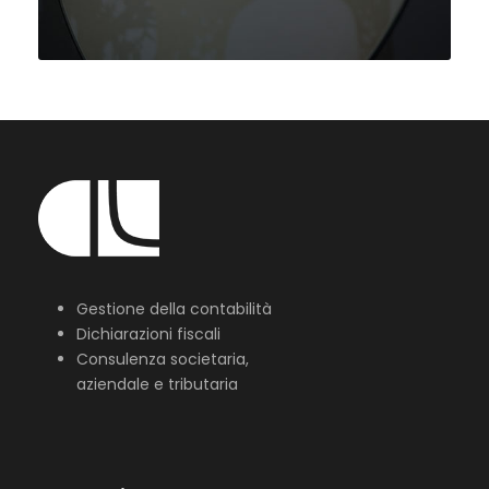
Gestione della contabilità
Dichiarazioni fiscali
Consulenza societaria,
aziendale e tributaria