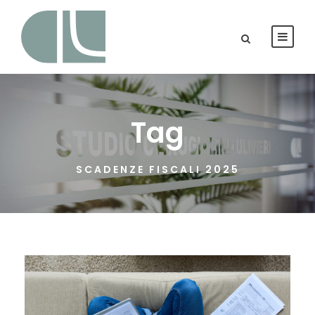
Tag
SCADENZE FISCALI 2025