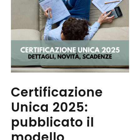
Certificazione
Unica 2025:
pubblicato il
modello