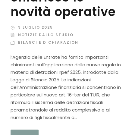
novità operative
9 LUGLIO 2025
NOTIZIE DALLO STUDIO
BILANCI E DICHIARAZIONI
l’Agenzia delle Entrate ha fornito importanti
chiarimenti sull’applicazione delle nuove regole in
materia di detrazioni Irpef 2025, introdotte dalla
Legge di Bilancio 2025. Le indicazioni
dell’Amministrazione finanziaria si concentrano in
particolare sul nuovo art. 16-ter del TUIR, che
riformula il sistema delle detrazioni fiscali
parametrandole al reddito complessivo e al
numero di figli fiscalmente a...