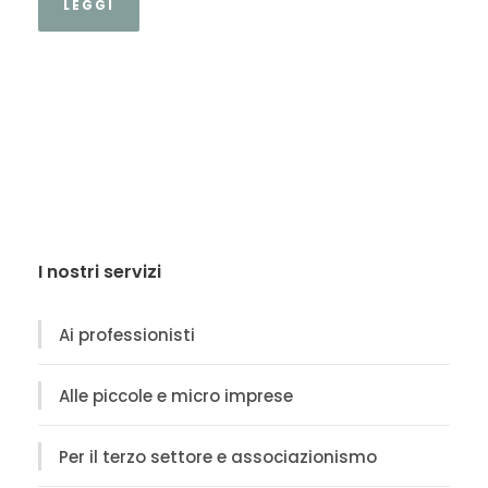
LEGGI
I nostri servizi
Ai professionisti
Alle piccole e micro imprese
Per il terzo settore e associazionismo