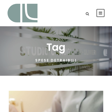
Tag
SPESE DETRAIBILI