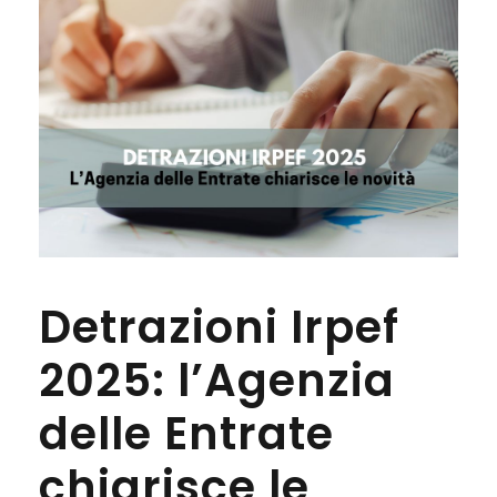
Detrazioni Irpef
2025: l’Agenzia
delle Entrate
chiarisce le