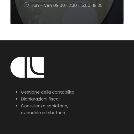
Lun – Ven 09:00-12:30 | 15:00-18:30
Gestione della contabilità
Dichiarazioni fiscali
Consulenza societaria,
aziendale e tributaria