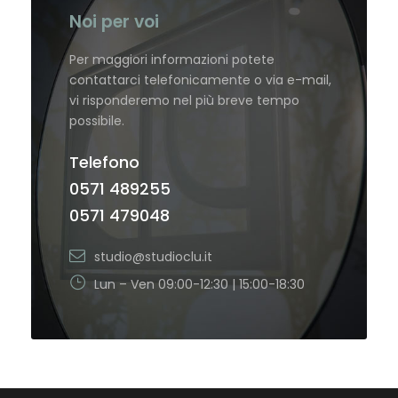
Noi per voi
Per maggiori informazioni potete
contattarci telefonicamente o via e-mail,
vi risponderemo nel più breve tempo
possibile.
Telefono
0571 489255
0571 479048
studio@studioclu.it
Lun – Ven 09:00-12:30 | 15:00-18:30