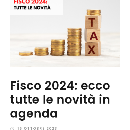
Fisco 2024: ecco
tutte le novità in
agenda
16 OTTOBRE 2023