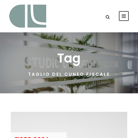
Tag
TAGLIO DEL CUNEO FISCALE