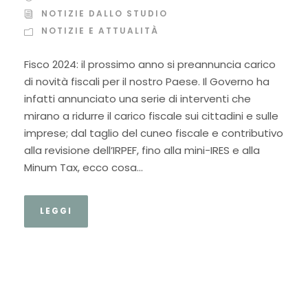
NOTIZIE DALLO STUDIO
NOTIZIE E ATTUALITÀ
Fisco 2024: il prossimo anno si preannuncia carico
di novità fiscali per il nostro Paese. Il Governo ha
infatti annunciato una serie di interventi che
mirano a ridurre il carico fiscale sui cittadini e sulle
imprese; dal taglio del cuneo fiscale e contributivo
alla revisione dell’IRPEF, fino alla mini-IRES e alla
Minum Tax, ecco cosa...
LEGGI