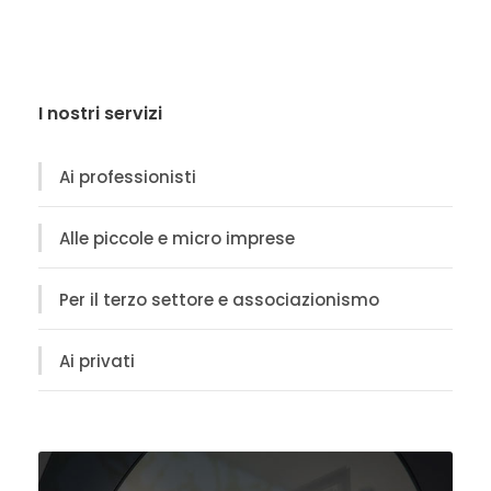
I nostri servizi
Ai professionisti
Alle piccole e micro imprese
Per il terzo settore e associazionismo
Ai privati