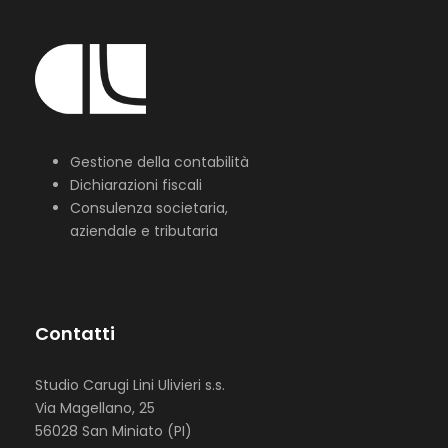
Gestione della contabilità
Dichiarazioni fiscali
Consulenza societaria,
aziendale e tributaria
Contatti
Studio Carugi Lini Ulivieri s.s.
Via Magellano, 25
56028 San Miniato (PI)