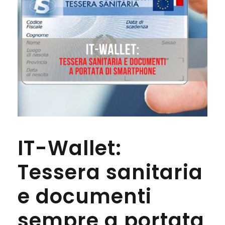
IT-Wallet:
Tessera sanitaria
e documenti
sempre a portata