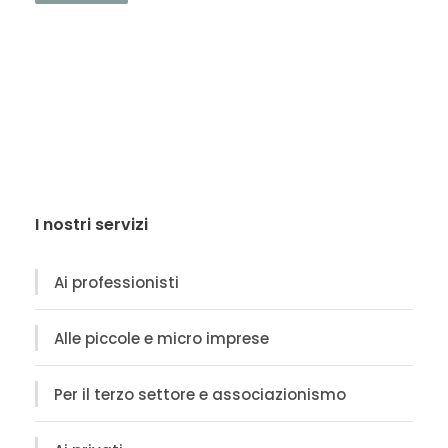
I nostri servizi
Ai professionisti
Alle piccole e micro imprese
Per il terzo settore e associazionismo