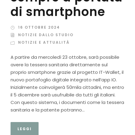
di smartphone
16 OTTOBRE 2024
NOTIZIE DALLO STUDIO
NOTIZIE E ATTUALITÀ
A partire da mercoledì 23 ottobre, sarà possibile
avere la tessera sanitaria direttamente sul
proprio smartphone grazie al progetto IT-Wallet, il
nuovo portafoglio digitale integrato nell’app IO.
Inizialmente coinvolgerà 50mila cittadini, ma entro
il 5 dicembre sarà usufruibile da tutti gli italiani.
Con questo sistema, i documenti come la tessera
sanitaria e la patente potranno...
LEGGI