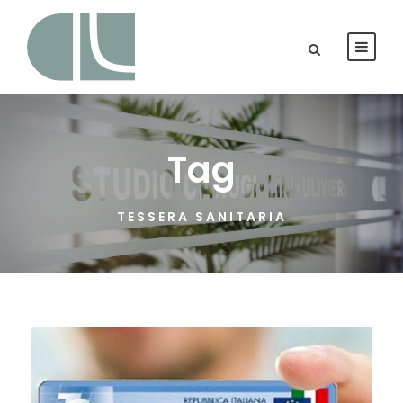
Tag
TESSERA SANITARIA