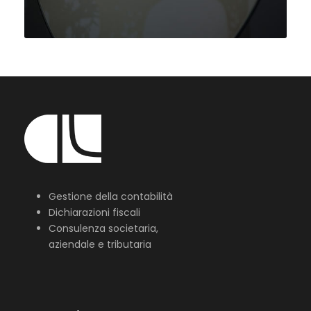
Gestione della contabilità
Dichiarazioni fiscali
Consulenza societaria,
aziendale e tributaria