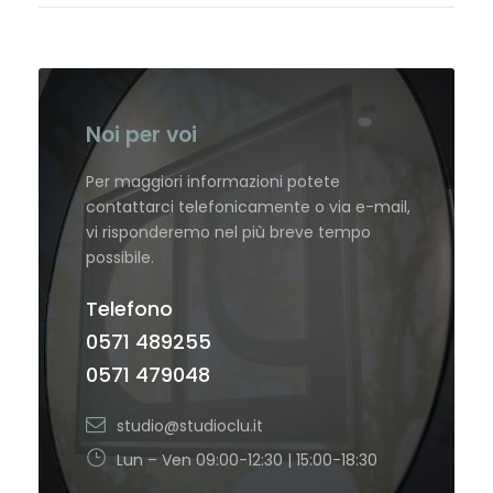
Noi per voi
Per maggiori informazioni potete
contattarci telefonicamente o via e-mail,
vi risponderemo nel più breve tempo
possibile.
Telefono
0571 489255
0571 479048
studio@studioclu.it
Lun – Ven 09:00-12:30 | 15:00-18:30