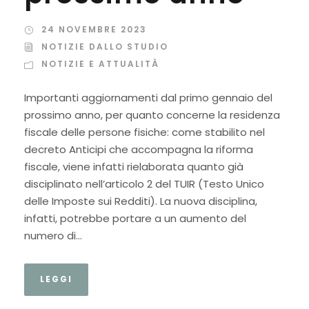
24 NOVEMBRE 2023
NOTIZIE DALLO STUDIO
NOTIZIE E ATTUALITÀ
Importanti aggiornamenti dal primo gennaio del
prossimo anno, per quanto concerne la residenza
fiscale delle persone fisiche: come stabilito nel
decreto Anticipi che accompagna la riforma
fiscale, viene infatti rielaborata quanto già
disciplinato nell’articolo 2 del TUIR (Testo Unico
delle Imposte sui Redditi). La nuova disciplina,
infatti, potrebbe portare a un aumento del
numero di...
LEGGI