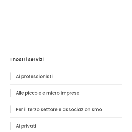
I nostri servizi
Ai professionisti
Alle piccole e micro imprese
Per il terzo settore e associazionismo
Ai privati