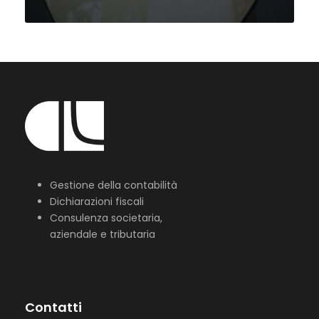
Gestione della contabilità
Dichiarazioni fiscali
Consulenza societaria,
aziendale e tributaria
Contatti