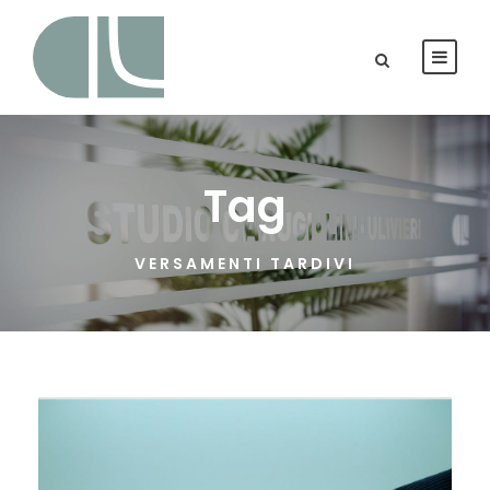
Tag
VERSAMENTI TARDIVI