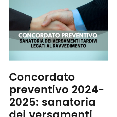
Concordato
preventivo 2024-
2025: sanatoria
dei versamenti