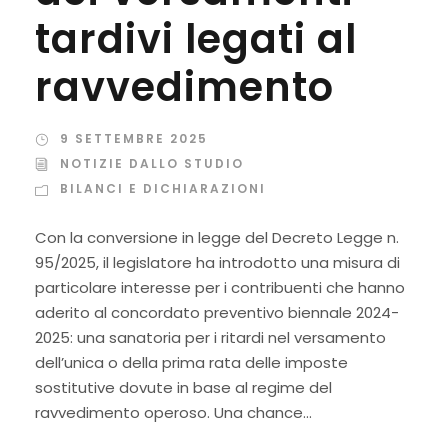
tardivi legati al
ravvedimento
9 SETTEMBRE 2025
NOTIZIE DALLO STUDIO
BILANCI E DICHIARAZIONI
Con la conversione in legge del Decreto Legge n.
95/2025, il legislatore ha introdotto una misura di
particolare interesse per i contribuenti che hanno
aderito al concordato preventivo biennale 2024-
2025: una sanatoria per i ritardi nel versamento
dell’unica o della prima rata delle imposte
sostitutive dovute in base al regime del
ravvedimento operoso. Una chance...