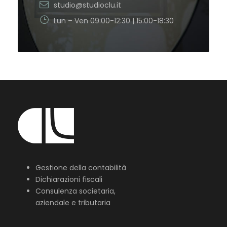
studio@studioclu.it
Lun – Ven 09:00-12:30 | 15:00-18:30
Gestione della contabilità
Dichiarazioni fiscali
Consulenza societaria,
aziendale e tributaria