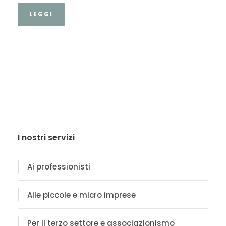
LEGGI
I nostri servizi
Ai professionisti
Alle piccole e micro imprese
Per il terzo settore e associazionismo