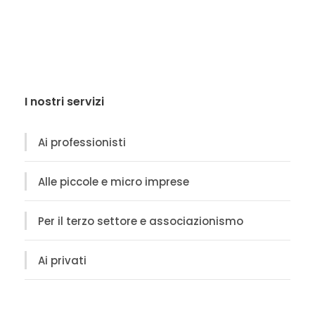
I nostri servizi
Ai professionisti
Alle piccole e micro imprese
Per il terzo settore e associazionismo
Ai privati