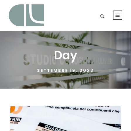
Day
SETTEMBRE 19, 2023