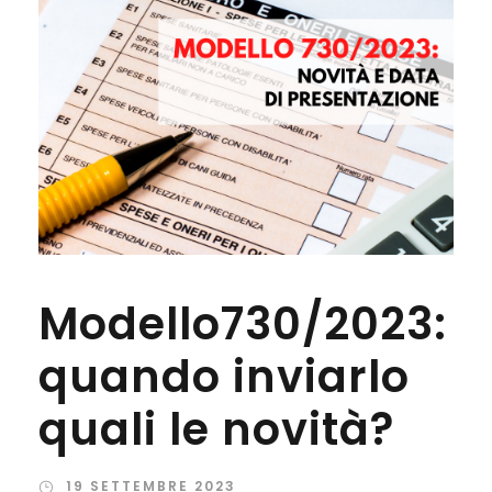
Modello730/2023:
quando inviarlo
quali le novità?
19 SETTEMBRE 2023