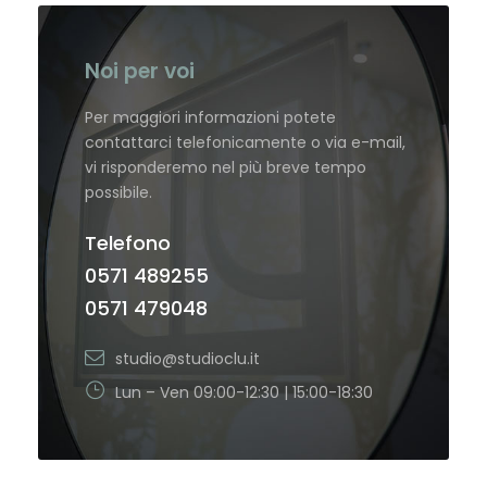
Noi per voi
Per maggiori informazioni potete
contattarci telefonicamente o via e-mail,
vi risponderemo nel più breve tempo
possibile.
Telefono
0571 489255
0571 479048
studio@studioclu.it
Lun – Ven 09:00-12:30 | 15:00-18:30