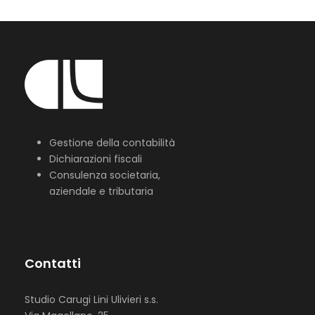
Gestione della contabilità
Dichiarazioni fiscali
Consulenza societaria,
aziendale e tributaria
Contatti
Studio Carugi Lini Ulivieri s.s.