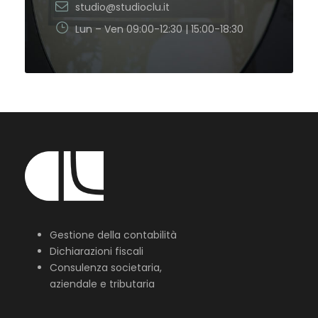
studio@studioclu.it
Lun – Ven 09:00-12:30 | 15:00-18:30
Gestione della contabilità
Dichiarazioni fiscali
Consulenza societaria,
aziendale e tributaria