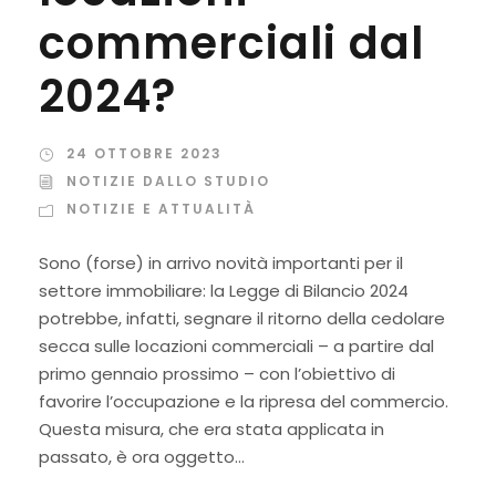
commerciali dal
2024?
24 OTTOBRE 2023
NOTIZIE DALLO STUDIO
NOTIZIE E ATTUALITÀ
Sono (forse) in arrivo novità importanti per il
settore immobiliare: la Legge di Bilancio 2024
potrebbe, infatti, segnare il ritorno della cedolare
secca sulle locazioni commerciali – a partire dal
primo gennaio prossimo – con l’obiettivo di
favorire l’occupazione e la ripresa del commercio.
Questa misura, che era stata applicata in
passato, è ora oggetto...