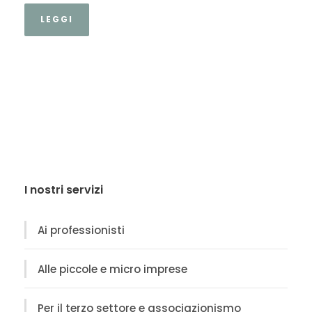
LEGGI
I nostri servizi
Ai professionisti
Alle piccole e micro imprese
Per il terzo settore e associazionismo