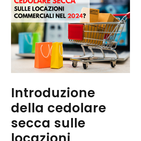
Introduzione
della cedolare
secca sulle
locazioni