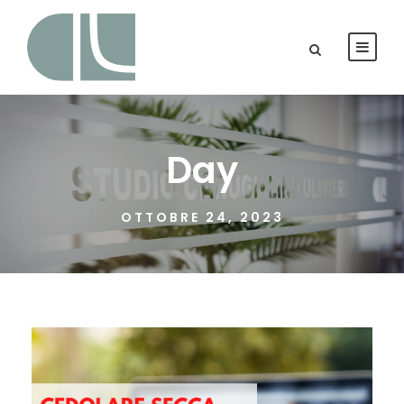
Day
OTTOBRE 24, 2023