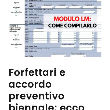
Forfettari e
accordo
preventivo
biennale: ecco