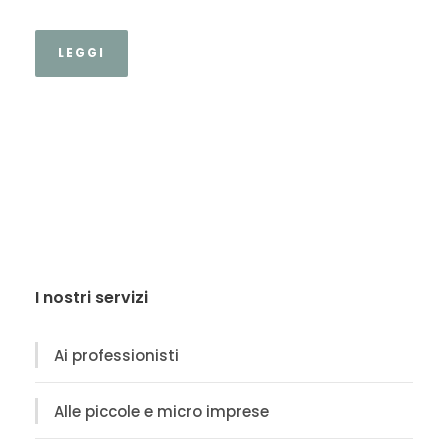
LEGGI
I nostri servizi
Ai professionisti
Alle piccole e micro imprese