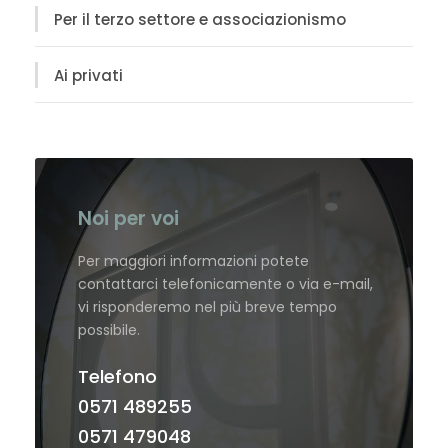
Per il terzo settore e associazionismo
Ai privati
Noi per voi
Per maggiori informazioni potete
contattarci telefonicamente o via e-mail,
vi risponderemo nel più breve tempo
possibile.
Telefono
0571 489255
0571 479048