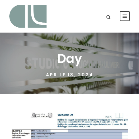
Day
APRILE 18, 2024