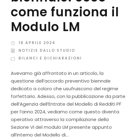
come funziona il
Modulo LM
18 APRILE 2024
NOTIZIE DALLO STUDIO
BILANCI E DICHIARAZIONI
Avevamo già affrontato in un articolo, la
questione dell’accordo preventivo biennale
dedicato a coloro che usufruiscono del regime
forfettario. Adesso, con la pubblicazione da parte
dell’Agenzia dell’Entrate del Modello di Redditi PF
per l’anno 2024, vediamo come questo diventa
operativo attraverso la compilazione della
Sezione VI del modulo LM presente appunto
all’interno del Modello di...