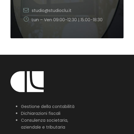
studio@studioclu.it
Lun – Ven 09:00-12:30 | 15:00-18:30
Gestione della contabilità
Dichiarazioni fiscali
Consulenza societaria,
aziendale e tributaria