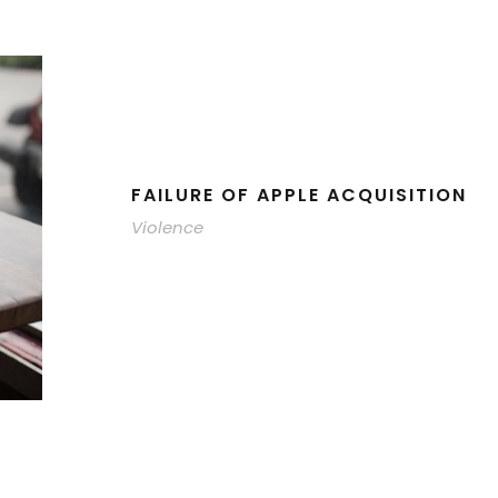
FAILURE OF APPLE ACQUISITION
Violence