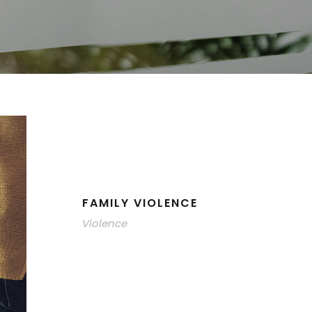
FAMILY VIOLENCE
Violence