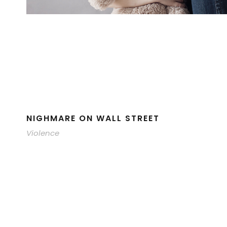
NIGHMARE ON WALL STREET
Violence