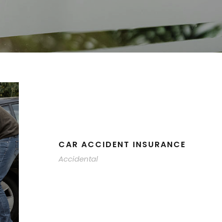
CAR ACCIDENT INSURANCE
Accidental