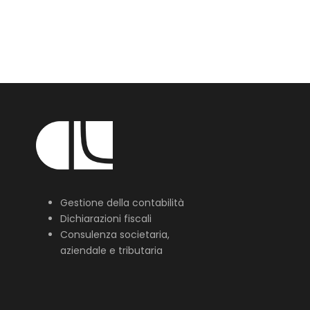
Gestione della contabilità
Dichiarazioni fiscali
Consulenza societaria,
aziendale e tributaria