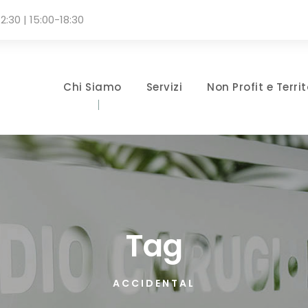
2:30 | 15:00-18:30
Chi Siamo
Servizi
Non Profit e Territ
Tag
ACCIDENTAL