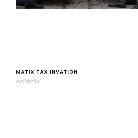
MATIX TAX INVATION
Accidental