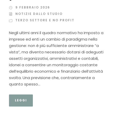
9 FEBBRAIO 2026
NOTIZIE DALLO STUDIO
TERZO SETTORE E NO PROFIT
Negli ultimi anni il quadro normativo ha imposto a
imprese ed enti un cambio di paradigma nella
gestione: non è più sufficiente amministrare “a
vista”, ma diventa necessario dotarsi di adeguati
assetti organizzativi, amministrativi e contabili,
idonei a consentire un monitoraggio costante
dell’equilibrio economico e finanziario dell’attività
svolta. Una previsione che, contrariamente a
quanto spesso...
LEGGI