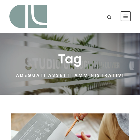
Tag
ADEGUATI ASSETTI AMMINISTRATIVI