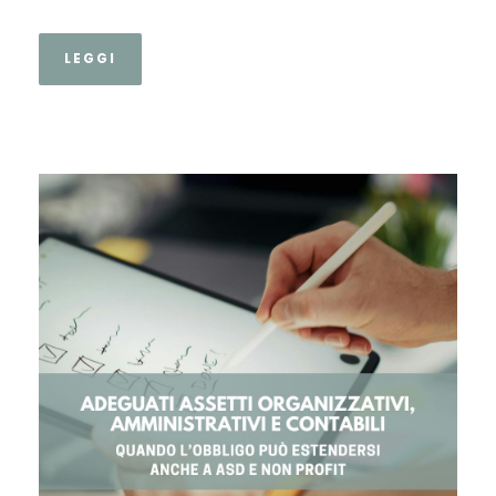
LEGGI