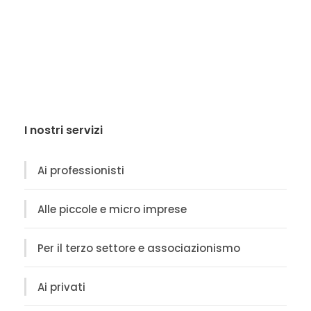
I nostri servizi
Ai professionisti
Alle piccole e micro imprese
Per il terzo settore e associazionismo
Ai privati