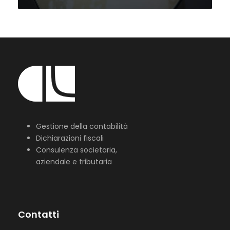
Gestione della contabilità
Dichiarazioni fiscali
Consulenza societaria,
aziendale e tributaria
Contatti