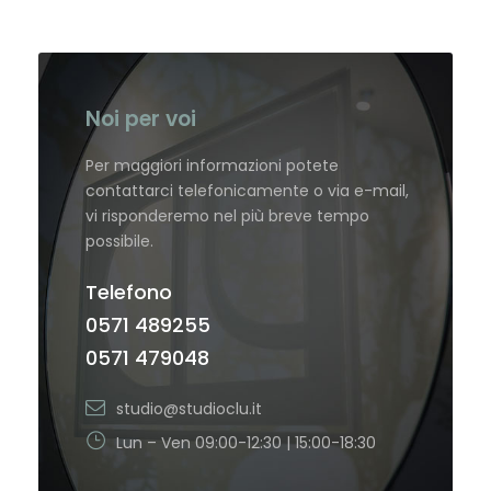
Noi per voi
Per maggiori informazioni potete
contattarci telefonicamente o via e-mail,
vi risponderemo nel più breve tempo
possibile.
Telefono
0571 489255
0571 479048
studio@studioclu.it
Lun – Ven 09:00-12:30 | 15:00-18:30