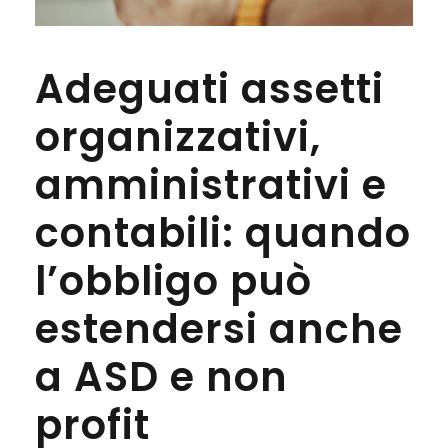
Adeguati assetti
organizzativi,
amministrativi e
contabili: quando
l’obbligo può
estendersi anche
a ASD e non
profit