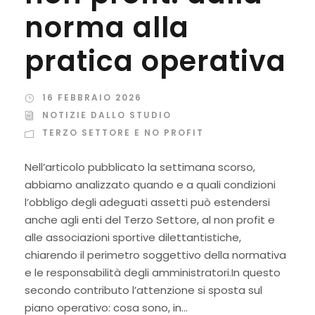
norma alla
pratica operativa
16 FEBBRAIO 2026
NOTIZIE DALLO STUDIO
TERZO SETTORE E NO PROFIT
Nell’articolo pubblicato la settimana scorso,
abbiamo analizzato quando e a quali condizioni
l’obbligo degli adeguati assetti può estendersi
anche agli enti del Terzo Settore, al non profit e
alle associazioni sportive dilettantistiche,
chiarendo il perimetro soggettivo della normativa
e le responsabilità degli amministratori.In questo
secondo contributo l’attenzione si sposta sul
piano operativo: cosa sono, in...