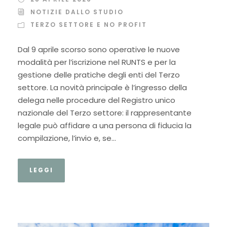
NOTIZIE DALLO STUDIO
TERZO SETTORE E NO PROFIT
Dal 9 aprile scorso sono operative le nuove
modalità per l’iscrizione nel RUNTS e per la
gestione delle pratiche degli enti del Terzo
settore. La novità principale è l’ingresso della
delega nelle procedure del Registro unico
nazionale del Terzo settore: il rappresentante
legale può affidare a una persona di fiducia la
compilazione, l’invio e, se...
LEGGI