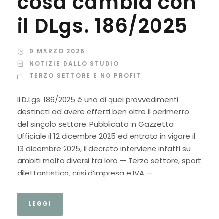
cosa cambia con
il DLgs. 186/2025
9 MARZO 2026
NOTIZIE DALLO STUDIO
TERZO SETTORE E NO PROFIT
Il D.Lgs. 186/2025 è uno di quei provvedimenti
destinati ad avere effetti ben oltre il perimetro
del singolo settore. Pubblicato in Gazzetta
Ufficiale il 12 dicembre 2025 ed entrato in vigore il
13 dicembre 2025, il decreto interviene infatti su
ambiti molto diversi tra loro — Terzo settore, sport
dilettantistico, crisi d’impresa e IVA —...
LEGGI