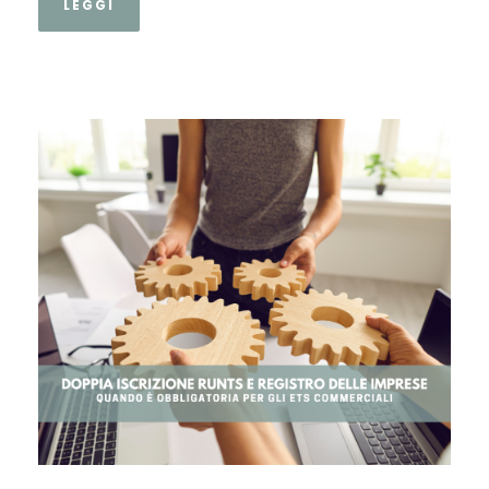
LEGGI