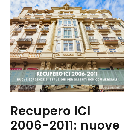
Recupero ICI
2006-2011: nuove