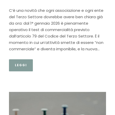
C’è una novità che ogni associazione e ogni ente
del Terzo Settore dovrebbe avere ben chiara già
da ora: dal 1° gennaio 2026 è pienamente
operativo il test di commercialità previsto
dall’articolo 79 del Codice del Terzo Settore. È il
momento in cui un’attività smette di essere “non
commerciale” e diventa imponibile, e la nuova...
LEGGI