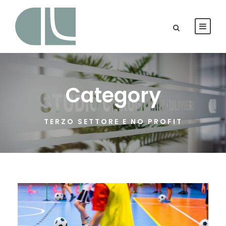
Category
TERZO SETTORE E NO PROFIT