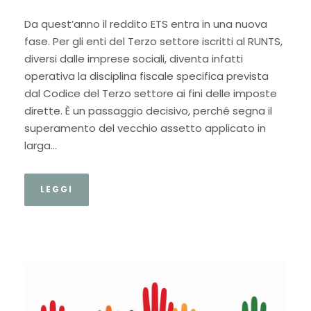
Da quest’anno il reddito ETS entra in una nuova
fase. Per gli enti del Terzo settore iscritti al RUNTS,
diversi dalle imprese sociali, diventa infatti
operativa la disciplina fiscale specifica prevista
dal Codice del Terzo settore ai fini delle imposte
dirette. È un passaggio decisivo, perché segna il
superamento del vecchio assetto applicato in
larga...
LEGGI