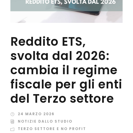
Reddito ETS,
svolta dal 2026:
cambia il regime
fiscale per gli enti
del Terzo settore
24 MARZO 2026
NOTIZIE DALLO STUDIO
TERZO SETTORE E NO PROFIT