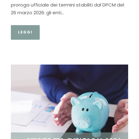
proroga ufficiale dei termini stabiliti dal DPCM del
26 marzo 2026: gli enti...
LEGGI