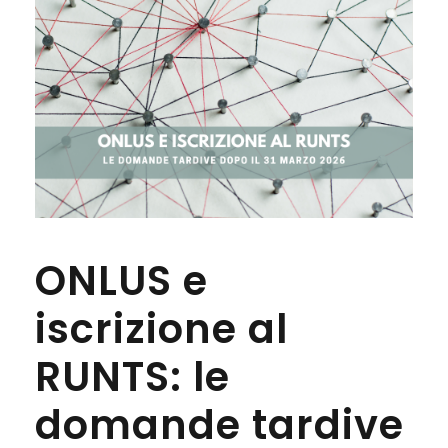
ONLUS e
iscrizione al
RUNTS: le
domande tardive