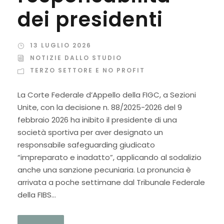
dei presidenti
13 LUGLIO 2026
NOTIZIE DALLO STUDIO
TERZO SETTORE E NO PROFIT
La Corte Federale d’Appello della FIGC, a Sezioni
Unite, con la decisione n. 88/2025-2026 del 9
febbraio 2026 ha inibito il presidente di una
società sportiva per aver designato un
responsabile safeguarding giudicato
“impreparato e inadatto”, applicando al sodalizio
anche una sanzione pecuniaria. La pronuncia è
arrivata a poche settimane dal Tribunale Federale
della FIBS...