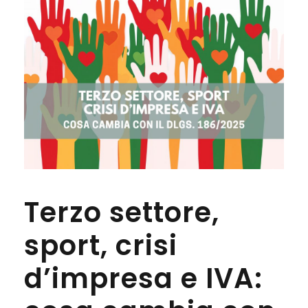
Terzo settore,
sport, crisi
d’impresa e IVA: