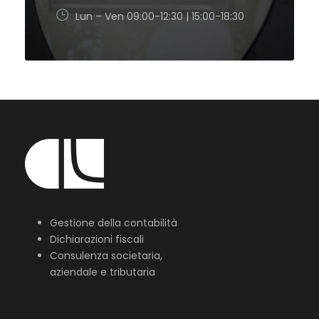
Lun – Ven 09:00-12:30 | 15:00-18:30
Gestione della contabilità
Dichiarazioni fiscali
Consulenza societaria,
aziendale e tributaria