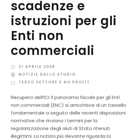
scadenze e
istruzioni per gli
Enti non
commerciali
21 APRILE 2026
NOTIZIE DALLO STUDIO
TERZO SETTORE E NO PROFIT
Recupero dell’ICI: Il panorama fiscale per gli Enti
non commerciali (ENC) si arricchisce di un tassello
fondamentale a seguito delle recenti disposizioni
normative che rinviano i termini per la
regolarizzazione degli aiuti di Stato ritenuti
illegittimi. La notizia più rilevante riguarda la