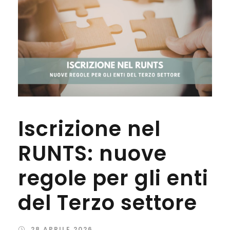
Iscrizione nel
RUNTS: nuove
regole per gli enti
del Terzo settore
28 APRILE 2026