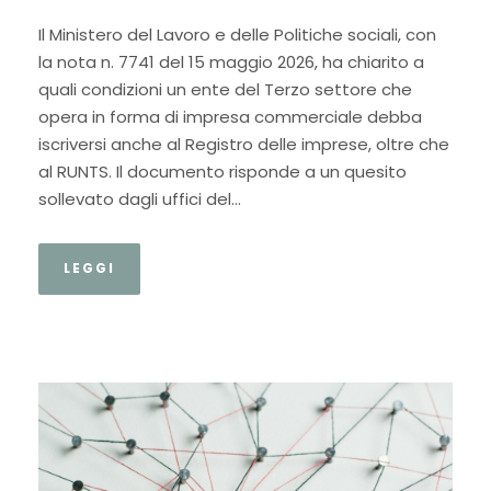
Il Ministero del Lavoro e delle Politiche sociali, con
la nota n. 7741 del 15 maggio 2026, ha chiarito a
quali condizioni un ente del Terzo settore che
opera in forma di impresa commerciale debba
iscriversi anche al Registro delle imprese, oltre che
al RUNTS. Il documento risponde a un quesito
sollevato dagli uffici del...
LEGGI