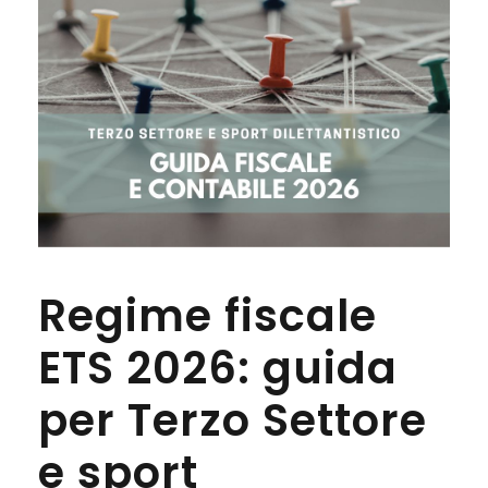
Regime fiscale
ETS 2026: guida
per Terzo Settore
e sport