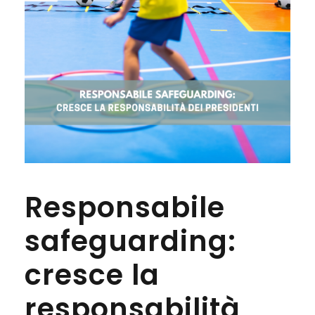
Responsabile
safeguarding:
cresce la
responsabilità