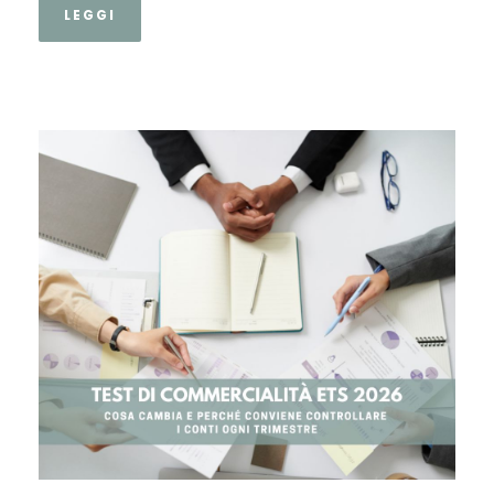
LEGGI