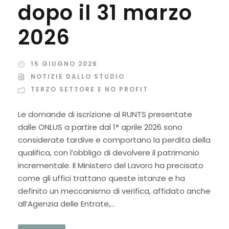
dopo il 31 marzo
2026
15 GIUGNO 2026
NOTIZIE DALLO STUDIO
TERZO SETTORE E NO PROFIT
Le domande di iscrizione al RUNTS presentate
dalle ONLUS a partire dal 1° aprile 2026 sono
considerate tardive e comportano la perdita della
qualifica, con l’obbligo di devolvere il patrimonio
incrementale. Il Ministero del Lavoro ha precisato
come gli uffici trattano queste istanze e ha
definito un meccanismo di verifica, affidato anche
all’Agenzia delle Entrate,...