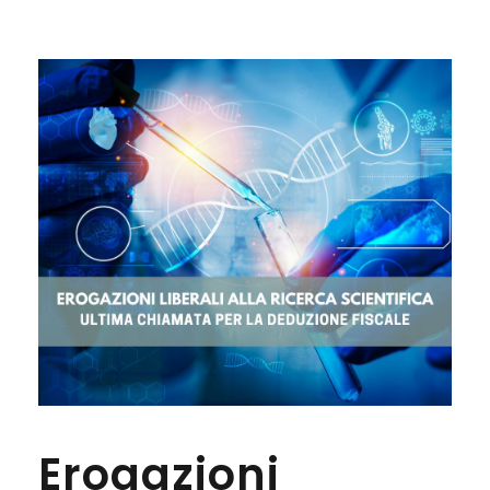
Erogazioni