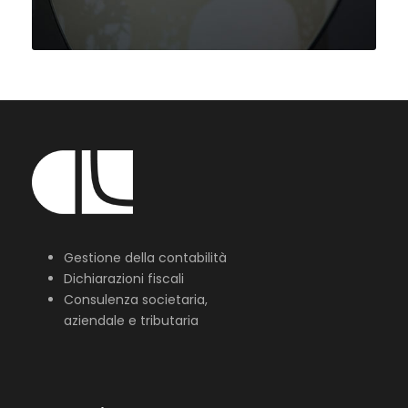
Gestione della contabilità
Dichiarazioni fiscali
Consulenza societaria,
aziendale e tributaria