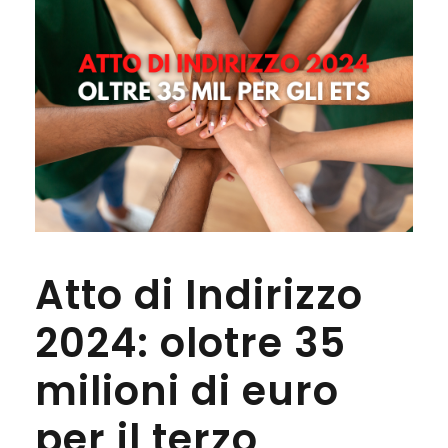
Atto di Indirizzo
2024: olotre 35
milioni di euro
per il terzo