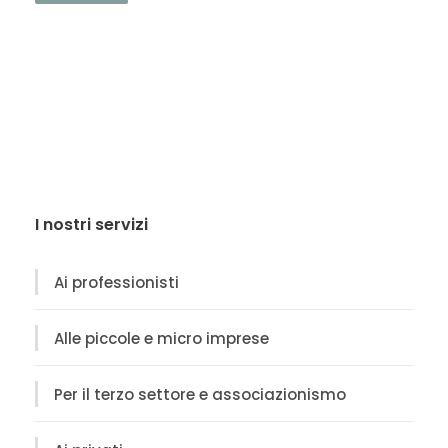
I nostri servizi
Ai professionisti
Alle piccole e micro imprese
Per il terzo settore e associazionismo