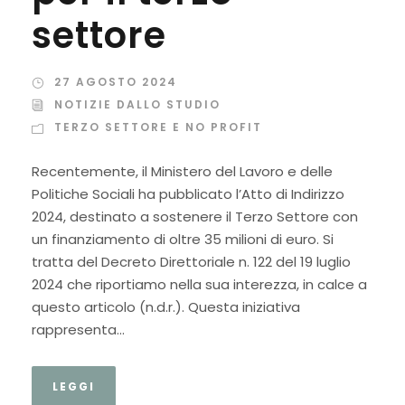
settore
27 AGOSTO 2024
NOTIZIE DALLO STUDIO
TERZO SETTORE E NO PROFIT
Recentemente, il Ministero del Lavoro e delle
Politiche Sociali ha pubblicato l’Atto di Indirizzo
2024, destinato a sostenere il Terzo Settore con
un finanziamento di oltre 35 milioni di euro. Si
tratta del Decreto Direttoriale n. 122 del 19 luglio
2024 che riportiamo nella sua interezza, in calce a
questo articolo (n.d.r.). Questa iniziativa
rappresenta...
LEGGI