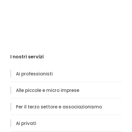
I nostri servizi
Ai professionisti
Alle piccole e micro imprese
Per il terzo settore e associazionismo
Ai privati