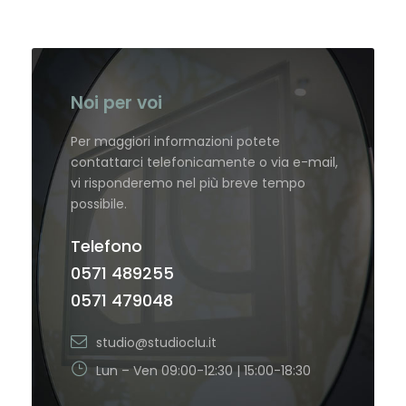
Noi per voi
Per maggiori informazioni potete
contattarci telefonicamente o via e-mail,
vi risponderemo nel più breve tempo
possibile.
Telefono
0571 489255
0571 479048
studio@studioclu.it
Lun – Ven 09:00-12:30 | 15:00-18:30