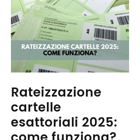
Rateizzazione
cartelle
esattoriali 2025:
come funziona?