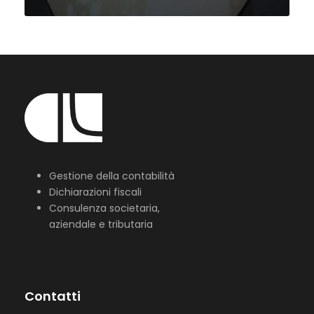
Gestione della contabilità
Dichiarazioni fiscali
Consulenza societaria,
aziendale e tributaria
Contatti