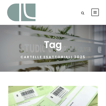
Tag
CARTELLE ESATTORIALI 2025