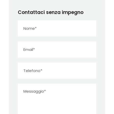
Contattaci senza impegno