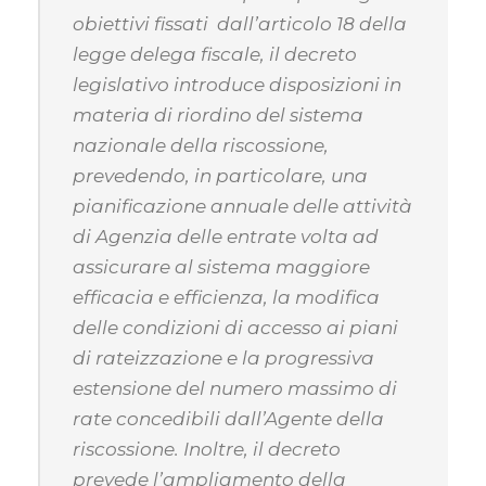
obiettivi fissati dall’articolo 18 della
legge delega fiscale, il decreto
legislativo introduce disposizioni in
materia di riordino del sistema
nazionale della riscossione,
prevedendo, in particolare, una
pianificazione annuale delle attività
di Agenzia delle entrate volta ad
assicurare al sistema maggiore
efficacia e efficienza, la modifica
delle condizioni di accesso ai piani
di rateizzazione e la progressiva
estensione del numero massimo di
rate concedibili dall’Agente della
riscossione. Inoltre, il decreto
prevede l’ampliamento della