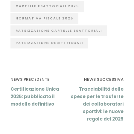
CARTELLE ESATTORIALI 2025
NORMATIVA FISCALE 2025
RATEIZZAZIONE CARTELLE ESATTORIALI
RATEIZZAZIONE DEBITI FISCALI
NEWS PRECEDENTE
NEWS SUCCESSIVA
Certificazione Unica
Tracciabilità delle
2025: pubblicato il
spese per le trasferte
modello definitivo
dei collaboratori
sportivi: le nuove
regole del 2025