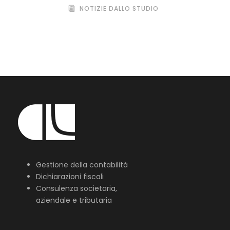
NOTIZIE DALLO STUDIO
Gestione della contabilità
Dichiarazioni fiscali
Consulenza societaria,
aziendale e tributaria