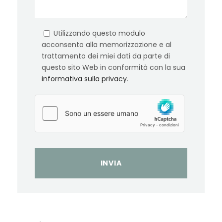
Utilizzando questo modulo
acconsento alla memorizzazione e al
trattamento dei miei dati da parte di
questo sito Web in conformità con la sua
informativa sulla privacy
.