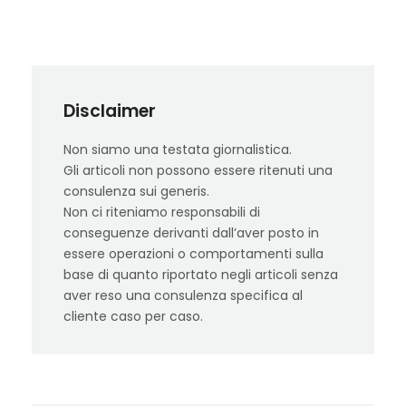
Disclaimer
Non siamo una testata giornalistica.
Gli articoli non possono essere ritenuti una
consulenza sui generis.
Non ci riteniamo responsabili di
conseguenze derivanti dall’aver posto in
essere operazioni o comportamenti sulla
base di quanto riportato negli articoli senza
aver reso una consulenza specifica al
cliente caso per caso.