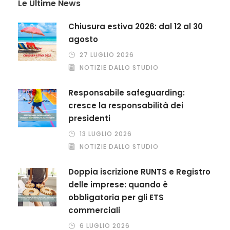
Le Ultime News
Chiusura estiva 2026: dal 12 al 30
agosto
27 LUGLIO 2026
NOTIZIE DALLO STUDIO
Responsabile safeguarding:
cresce la responsabilità dei
presidenti
13 LUGLIO 2026
NOTIZIE DALLO STUDIO
Doppia iscrizione RUNTS e Registro
delle imprese: quando è
obbligatoria per gli ETS
commerciali
6 LUGLIO 2026