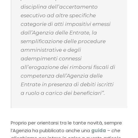
disciplina dell’accertamento
esecutivo ad altre specifiche
categorie di atti impositivi emessi
dall’Agenzia delle Entrate, la
semplificazione delle procedure
amministrative e degli
adempimenti connessi
all’erogazione dei rimborsi fiscali di
competenza dell’Agenzia delle
Entrate in presenza di debiti iscritti
a ruolo a carico dei beneficiari”.
Proprio per orientarsi tra le tante novità, sempre
l’Agenzia ha pubblicato anche una
guida
–
che