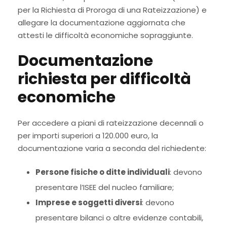
per la Richiesta di Proroga di una Rateizzazione) e
allegare la documentazione aggiornata che
attesti le difficoltà economiche sopraggiunte.
Documentazione
richiesta per difficoltà
economiche
Per accedere a piani di rateizzazione decennali o
per importi superiori a 120.000 euro, la
documentazione varia a seconda del richiedente:
Persone fisiche o ditte individuali
: devono
presentare l’ISEE del nucleo familiare;
Imprese e soggetti diversi
: devono
presentare bilanci o altre evidenze contabili,